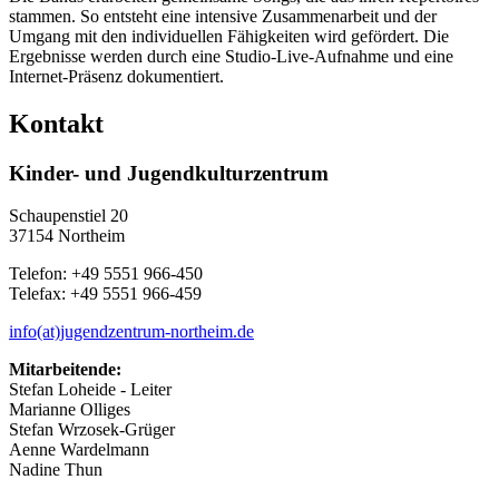
stammen. So entsteht eine intensive Zusammenarbeit und der
Umgang mit den individuellen Fähigkeiten wird gefördert. Die
Ergebnisse werden durch eine Studio-Live-Aufnahme und eine
Internet-Präsenz dokumentiert.
Kontakt
Kinder- und Jugendkulturzentrum
Schaupenstiel 20
37154 Northeim
Telefon: +49 5551 966-450
Telefax: +49 5551 966-459
info(at)jugendzentrum-northeim.de
Mitarbeitende:
Stefan Loheide - Leiter
Marianne Olliges
Stefan Wrzosek-Grüger
Aenne Wardelmann
Nadine Thun