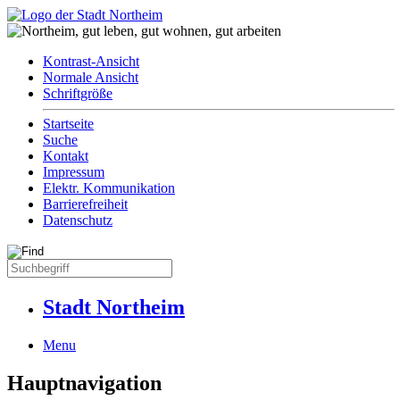
Kontrast-Ansicht
Normale Ansicht
Schriftgröße
Startseite
Suche
Kontakt
Impressum
Elektr. Kommunikation
Barrierefreiheit
Datenschutz
Stadt Northeim
Menu
Hauptnavigation