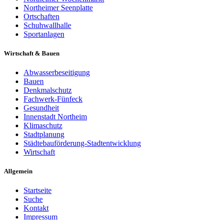
Northeimer Seenplatte
Ortschaften
Schuhwallhalle
Sportanlagen
Wirtschaft & Bauen
Abwasserbeseitigung
Bauen
Denkmalschutz
Fachwerk-Fünfeck
Gesundheit
Innenstadt Northeim
Klimaschutz
Stadtplanung
Städtebauförderung-Stadtentwicklung
Wirtschaft
Allgemein
Startseite
Suche
Kontakt
Impressum