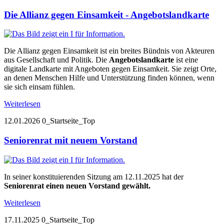
Die Allianz gegen Einsamkeit - Angebotslandkarte
Die Allianz gegen Einsamkeit ist ein breites Bündnis von Akteuren
aus Gesellschaft und Politik. Die
Angebotslandkarte
ist eine
digitale Landkarte mit Angeboten gegen Einsamkeit. Sie zeigt Orte,
an denen Menschen Hilfe und Unterstützung finden können, wenn
sie sich einsam fühlen.
Weiterlesen
12.01.2026
0_Startseite_Top
Seniorenrat mit neuem Vorstand
In seiner konstituierenden Sitzung am 12.11.2025 hat der
Seniorenrat einen neuen Vorstand gewählt.
Weiterlesen
17.11.2025
0_Startseite_Top