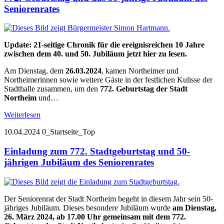
Seniorenrates
Update: 21-seitige Chronik für die ereignisreichen 10 Jahre
zwischen dem 40. und 50. Jubiläum jetzt hier zu lesen.
Am Dienstag, dem
26.03.2024
, kamen Northeimer und
Northeimerinnen sowie weitere Gäste in der festlichen Kulisse der
Stadthalle zusammen, um den
772. Geburtstag der Stadt
Northeim
und…
Weiterlesen
10.04.2024
0_Startseite_Top
Einladung zum 772. Stadtgeburtstag und 50-
jährigen Jubiläum des Seniorenrates
Der Seniorenrat der Stadt Northeim begeht in diesem Jahr sein 50-
jähriges Jubiläum. Dieses besondere Jubiläum wurde
am Dienstag,
26. März 2024, ab 17.00 Uhr gemeinsam mit dem 772.