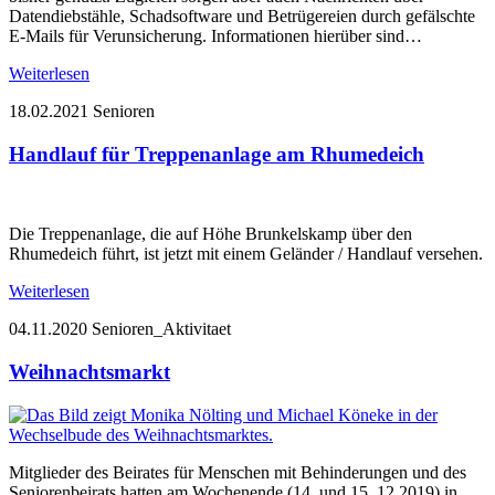
Datendiebstähle, Schadsoftware und Betrügereien durch gefälschte
E-Mails für Verunsicherung. Informationen hierüber sind…
Weiterlesen
18.02.2021
Senioren
Handlauf für Treppenanlage am Rhumedeich
Die Treppenanlage, die auf Höhe Brunkelskamp über den
Rhumedeich führt, ist jetzt mit einem Geländer / Handlauf versehen.
Weiterlesen
04.11.2020
Senioren_Aktivitaet
Weihnachtsmarkt
Mitglieder des Beirates für Menschen mit Behinderungen und des
Seniorenbeirats hatten am Wochenende (14. und 15. 12.2019) in