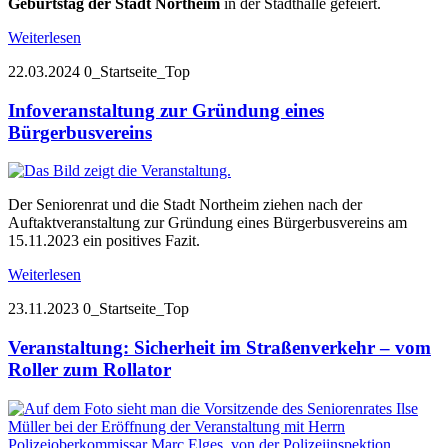
Geburtstag der Stadt Northeim
in der Stadthalle gefeiert.
Weiterlesen
22.03.2024
0_Startseite_Top
Infoveranstaltung zur Gründung eines
Bürgerbusvereins
Der Seniorenrat und die Stadt Northeim ziehen nach der
Auftaktveranstaltung zur Gründung eines Bürgerbusvereins am
15.11.2023 ein positives Fazit.
Weiterlesen
23.11.2023
0_Startseite_Top
Veranstaltung: Sicherheit im Straßenverkehr – vom
Roller zum Rollator