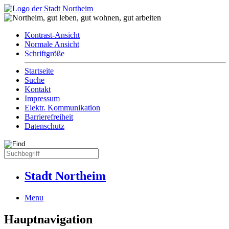
Kontrast-Ansicht
Normale Ansicht
Schriftgröße
Startseite
Suche
Kontakt
Impressum
Elektr. Kommunikation
Barrierefreiheit
Datenschutz
Stadt Northeim
Menu
Hauptnavigation