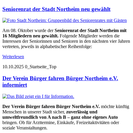
Seniorenrat der Stadt Northeim neu gewählt
Am 08. Oktober wurde der
Seniorenrat der Stadt Northeim mit
16 Mitgliedern neu gewählt.
Folgende Mitglieder werden die
Interessen der Seniorinnen und Senioren in den nächsten vier Jahren
vertreten, jeweils in alphabetischer Reihenfolge:
Weiterlesen
10.10.2025
0_Startseite_Top
Der Verein Bürger fahren Bürger Northeim e.V.
informiert
Der Verein Bürger fahren Bürger Northeim e.V.
möchte künftig
Menschen in unserer Stadt sicher,
zuverlässig und
umweltfreundlich von A nach B – ganz ohne eigenes Auto
bringen. Ob für Arzttermine, Einkäufe, Freizeitaktivitäten oder
soziale Veranstaltungen.