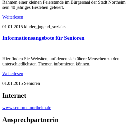
Rahmen einer kleinen Feierstunde im Bürgersaal der Stadt Northeim
sein 40-jähriges Bestehen gefeiert.
Weiterlesen
01.01.2015
kinder_jugend_soziales
Informationsangebote für Senioren
Hier finden Sie Websiten, auf denen sich ältere Menschen zu den
unterschiedlichsten Themen informieren können.
Weiterlesen
01.01.2015
Senioren
Internet
www.senioren.northeim.de
Ansprechpartnerin