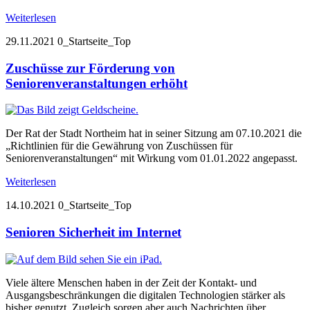
Weiterlesen
29.11.2021
0_Startseite_Top
Zuschüsse zur Förderung von
Seniorenveranstaltungen erhöht
Der Rat der Stadt Northeim hat in seiner Sitzung am 07.10.2021 die
„Richtlinien für die Gewährung von Zuschüssen für
Seniorenveranstaltungen“ mit Wirkung vom 01.01.2022 angepasst.
Weiterlesen
14.10.2021
0_Startseite_Top
Senioren Sicherheit im Internet
Viele ältere Menschen haben in der Zeit der Kontakt- und
Ausgangsbeschränkungen die digitalen Technologien stärker als
bisher genutzt. Zugleich sorgen aber auch Nachrichten über