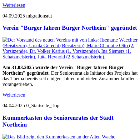
Weiterlesen
04.09.2025
migrationsrat
Verein "Bürger fahren Bürger Northeim" gegründet
Am 31.03.2025 wurde der Verein "Bürger fahren Bürger
Northeim" gegründet
. Der Seniorenrat als Initiator des Projekts hat
das Thema bereits seit einigen Jahren und vielen Zusammenkünften
vorangetrieben.
Weiterlesen
04.04.2025
0_Startseite_Top
Kummerkasten des Seniorenrates der Stadt
Northeim