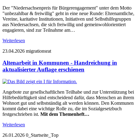
Der "Niedersachsenpreis für Bürgerengagement" unter dem Motto
"unbezahlbar & freiwillig" geht in eine neue Runde: Ehrenamtliche,
Vereine, karitative Institutionen, Initiativen und Selbsthilfegruppen
aus Niedersachsen, die sich freiwillig und gemeinwohlorientiert
engagieren, sind zur Teilnahme am…
Weiterlesen
23.04.2026
migrationsrat
Altenarbeit in Kommunen - Handreichung in
aktualisierter Auflage erschienen
Angebote zur gesellschaftlichen Teilhabe und zur Unterstützung bei
Hilfebedürftigkeit sind entscheidend dafür, dass Menschen an ihrem
Wohnort gut und selbstständig alt werden können. Den Kommunen
kommt dabei eine wichtige Rolle zu, die im Sozialgesetzbuch
festgeschrieben ist.
Mit dem Themenheft…
Weiterlesen
26.01.2026
0_Startseite_Top