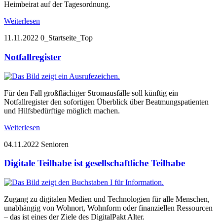
Heimbeirat auf der Tagesordnung.
Weiterlesen
11.11.2022
0_Startseite_Top
Notfallregister
Für den Fall großflächiger Stromausfälle soll künftig ein
Notfallregister den sofortigen Überblick über Beatmungspatienten
und Hilfsbedürftige möglich machen.
Weiterlesen
04.11.2022
Senioren
Digitale Teilhabe ist gesellschaftliche Teilhabe
Zugang zu digitalen Medien und Technologien für alle Menschen,
unabhängig von Wohnort, Wohnform oder finanziellen Ressourcen
– das ist eines der Ziele des DigitalPakt Alter.