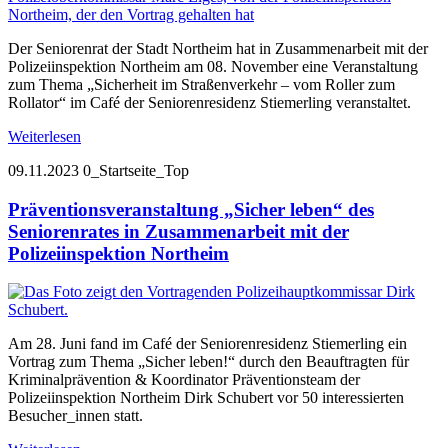
Der Seniorenrat der Stadt Northeim hat in Zusammenarbeit mit der
Polizeiinspektion Northeim am 08. November eine Veranstaltung
zum Thema „Sicherheit im Straßenverkehr – vom Roller zum
Rollator“ im Café der Seniorenresidenz Stiemerling veranstaltet.
Weiterlesen
09.11.2023
0_Startseite_Top
Präventionsveranstaltung „Sicher leben“ des
Seniorenrates in Zusammenarbeit mit der
Polizeiinspektion Northeim
Am 28. Juni fand im Café der Seniorenresidenz Stiemerling ein
Vortrag zum Thema „Sicher leben!“ durch den Beauftragten für
Kriminalprävention & Koordinator Präventionsteam der
Polizeiinspektion Northeim Dirk Schubert vor 50 interessierten
Besucher_innen statt.