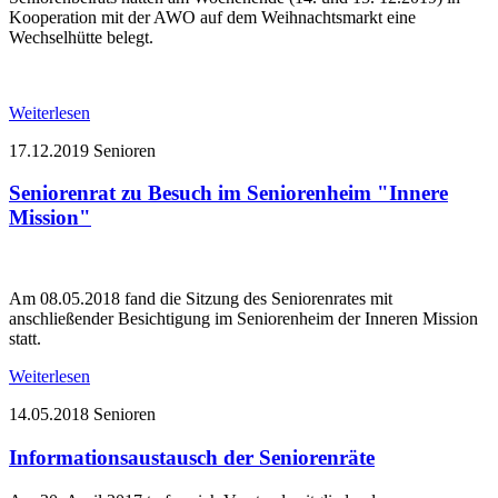
Kooperation mit der AWO auf dem Weihnachtsmarkt eine
Wechselhütte belegt.
Weiterlesen
17.12.2019
Senioren
Seniorenrat zu Besuch im Seniorenheim "Innere
Mission"
Am 08.05.2018 fand die Sitzung des Seniorenrates mit
anschließender Besichtigung im Seniorenheim der Inneren Mission
statt.
Weiterlesen
14.05.2018
Senioren
Informationsaustausch der Seniorenräte