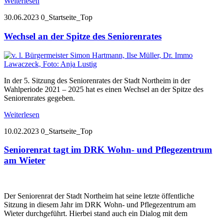
Weiterlesen
30.06.2023
0_Startseite_Top
Wechsel an der Spitze des Seniorenrates
In der 5. Sitzung des Seniorenrates der Stadt Northeim in der
Wahlperiode 2021 – 2025 hat es einen Wechsel an der Spitze des
Seniorenrates gegeben.
Weiterlesen
10.02.2023
0_Startseite_Top
Seniorenrat tagt im DRK Wohn- und Pflegezentrum
am Wieter
Der Seniorenrat der Stadt Northeim hat seine letzte öffentliche
Sitzung in diesem Jahr im DRK Wohn- und Pflegezentrum am
Wieter durchgeführt. Hierbei stand auch ein Dialog mit dem