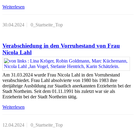
Weiterlesen
30.04.2024
0_Startseite_Top
Verabschiedung in den Vorruhestand von Frau
Nicola Lahl
Am 31.03.2024 wurde Frau Nicola Lahl in den Vorruhestand
verabschiedet. Frau Lahl absolvierte von 1980 bis 1983 ihre
dreijährige Ausbildung zur Staatlich anerkannten Erzieherin bei der
Stadt Northeim. Seit dem 01.11.1991 bis zuletzt war sie als
Erzieherin bei der Stadt Northeim tätig.
Weiterlesen
12.04.2024
0_Startseite_Top