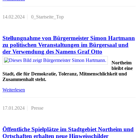
14.02.2024
0_Startseite_Top
Stellungnahme von Bürgermeister Simon Hartmann
zu politischen Veranstaltungen im Bürgersaal und
der Verwendung des Namens Graf Otto
Northeim
bleibt eine
Stadt, die für Demokratie, Toleranz, Mitmenschlichkeit und
Zusammenhalt steht.
Weiterlesen
17.01.2024
Presse
Öffentliche Spielplätze im Stadtgebiet Northeim und
Ortschaften erhalten neue Hinweisschilder