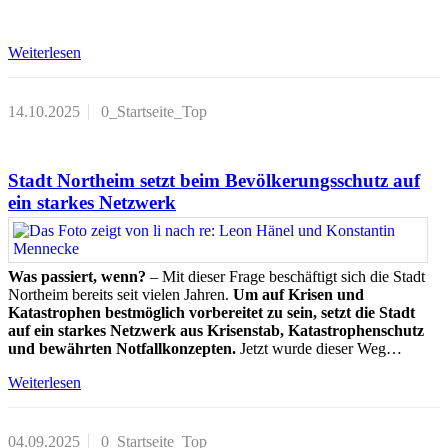
Weiterlesen
14.10.2025
0_Startseite_Top
Stadt Northeim setzt beim Bevölkerungsschutz auf
ein starkes Netzwerk
Was passiert, wenn?
– Mit dieser Frage beschäftigt sich die Stadt
Northeim bereits seit vielen Jahren.
Um auf Krisen und
Katastrophen bestmöglich vorbereitet zu sein, setzt die Stadt
auf ein starkes Netzwerk aus Krisenstab, Katastrophenschutz
und bewährten Notfallkonzepten.
Jetzt wurde dieser Weg…
Weiterlesen
04.09.2025
0_Startseite_Top