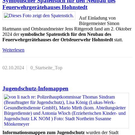
Symbolischer Spatenstich für den Neubau des
Feuerwehrgerätehauses Hohnstedt
Auf Einladung von
Bürgermeister Simon
Hartmann und Ortsbrandmeister Jens Rittgerodt fand am 2. Oktober
2024 der
symbolische Spatenstich für den Neubau des
Feuerwehrgerätehauses der Ortsfeuerwehr Hohnstedt
statt.
Weiterlesen
02.10.2024
0_Startseite_Top
Jugendschutz-Infomappen
Informationsmappen zum Jugendschutz
wurden der Stadt