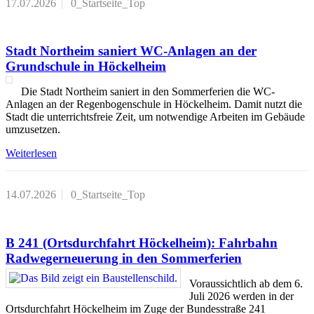
17.07.2026
0_Startseite_Top
Stadt Northeim saniert WC-Anlagen an der
Grundschule in Höckelheim
Die Stadt Northeim saniert in den Sommerferien die WC-
Anlagen an der Regenbogenschule in Höckelheim. Damit nutzt die
Stadt die unterrichtsfreie Zeit, um notwendige Arbeiten im Gebäude
umzusetzen.
Weiterlesen
14.07.2026
0_Startseite_Top
B 241 (Ortsdurchfahrt Höckelheim): Fahrbahn
Radwegerneuerung in den Sommerferien
Voraussichtlich ab dem 6.
Juli 2026 werden in der
Ortsdurchfahrt Höckelheim im Zuge der Bundesstraße 241