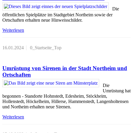
Die
öffentlichen Spielplätze im Stadtgebiet Northeim sowie der
Ortschaften erhalten neue Hinweisschilder.
Weiterlesen
16.01.2024
0_Startseite_Top
Umrüstung von Sirenen in der Stadt Northeim und
Ortschaften
Die
Umrüstung hat
begonnen - Standorte Hohnstedt, Edesheim, Stöckheim,
Hollenstedt, Höckelheim, Hillerse, Hammenstedt, Langenholtensen
und Northeim erhalten neue Sirenen.
Weiterlesen