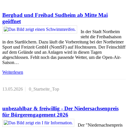
Bergbad und Freibad Sudheim ab Mitte Mai
geöffnet
In der Stadt Northeim
steht die Freibadsaison
in den Startlöchern. Dazu läuft die Vorbereitung bei der Northeimer
Sport und Freizeit GmbH (NomSF) auf Hochtouren. Der Feinschliff
auf dem Gelände und an Anlagen wird in diesen Tagen
abgeschlossen. Fehlt noch das passende Wetter, um die Open-Air-
Saison…
Weiterlesen
13.05.2026
0_Startseite_Top
unbezahlbar & freiwillig - Der Niedersachsenpreis
für Bürgerengagement 2026
Der "Niedersachsenpreis