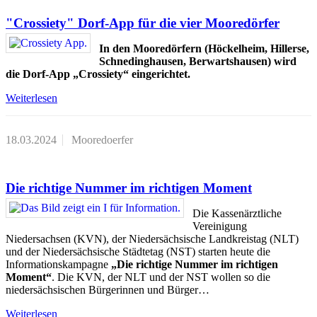
"Crossiety" Dorf-App für die vier Mooredörfer
In den Mooredörfern (Höckelheim, Hillerse,
Schnedinghausen, Berwartshausen) wird
die Dorf-App „Crossiety“ eingerichtet.
Weiterlesen
18.03.2024
Mooredoerfer
Die richtige Nummer im richtigen Moment
Die Kassenärztliche
Vereinigung
Niedersachsen (KVN), der Niedersächsische Landkreistag (NLT)
und der Niedersächsische Städtetag (NST) starten heute die
Informationskampagne
„Die richtige Nummer im richtigen
Moment“
. Die KVN, der NLT und der NST wollen so die
niedersächsischen Bürgerinnen und Bürger…
Weiterlesen