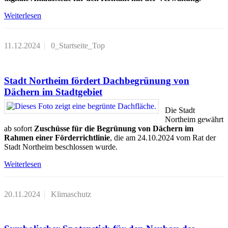
Weiterlesen
11.12.2024
0_Startseite_Top
Stadt Northeim fördert Dachbegrünung von
Dächern im Stadtgebiet
Die Stadt
Northeim gewährt
ab sofort
Zuschüsse für die Begrünung von Dächern im
Rahmen einer Förderrichtlinie
, die am 24.10.2024 vom Rat der
Stadt Northeim beschlossen wurde.
Weiterlesen
20.11.2024
Klimaschutz