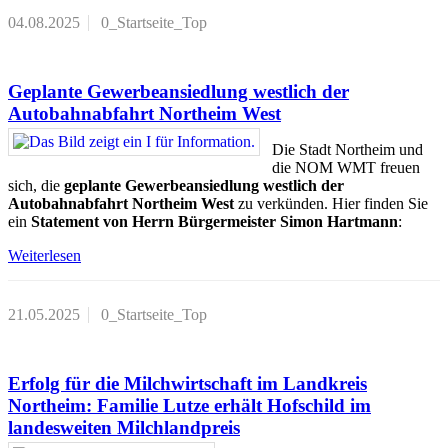
04.08.2025
0_Startseite_Top
Geplante Gewerbeansiedlung westlich der
Autobahnabfahrt Northeim West
Die Stadt Northeim und
die NOM WMT freuen
sich, die
geplante Gewerbeansiedlung westlich der
Autobahnabfahrt Northeim West
zu verkünden. Hier finden Sie
ein
Statement von Herrn Bürgermeister Simon Hartmann
:
Weiterlesen
21.05.2025
0_Startseite_Top
Erfolg für die Milchwirtschaft im Landkreis
Northeim: Familie Lutze erhält Hofschild im
landesweiten Milchlandpreis