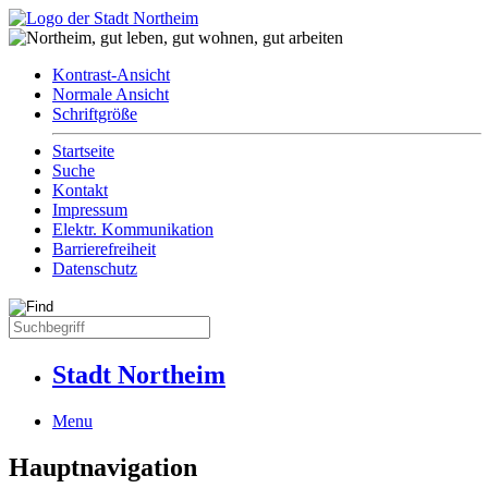
Kontrast-Ansicht
Normale Ansicht
Schriftgröße
Startseite
Suche
Kontakt
Impressum
Elektr. Kommunikation
Barrierefreiheit
Datenschutz
Stadt Northeim
Menu
Hauptnavigation