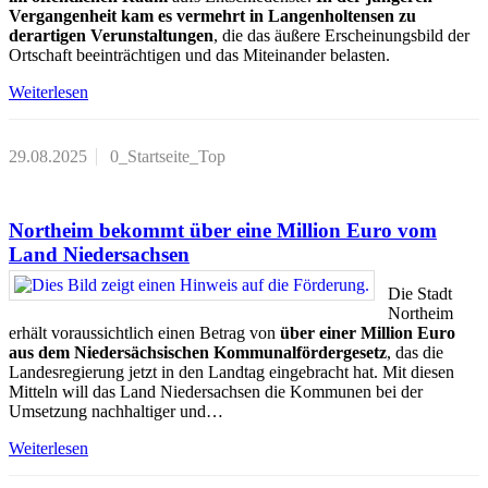
Vergangenheit kam es vermehrt in Langenholtensen zu
derartigen Verunstaltungen
, die das äußere Erscheinungsbild der
Ortschaft beeinträchtigen und das Miteinander belasten.
Weiterlesen
29.08.2025
0_Startseite_Top
Northeim bekommt über eine Million Euro vom
Land Niedersachsen
Die Stadt
Northeim
erhält voraussichtlich einen Betrag von
über einer Million Euro
aus dem Niedersächsischen Kommunalfördergesetz
, das die
Landesregierung jetzt in den Landtag eingebracht hat. Mit diesen
Mitteln will das Land Niedersachsen die Kommunen bei der
Umsetzung nachhaltiger und…
Weiterlesen