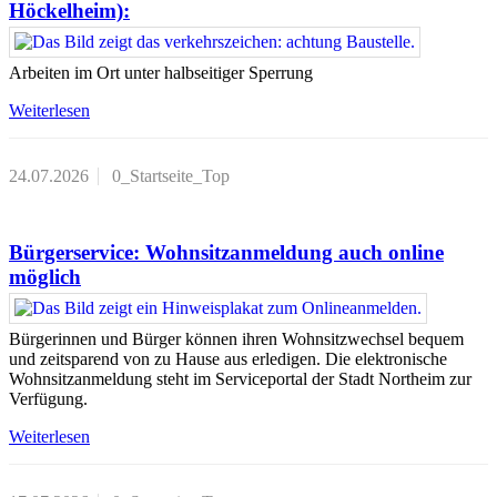
Höckelheim):
Arbeiten im Ort unter halbseitiger Sperrung
Weiterlesen
24.07.2026
0_Startseite_Top
Bürgerservice: Wohnsitzanmeldung auch online
möglich
Bürgerinnen und Bürger können ihren Wohnsitzwechsel bequem
und zeitsparend von zu Hause aus erledigen. Die elektronische
Wohnsitzanmeldung steht im Serviceportal der Stadt Northeim zur
Verfügung.
Weiterlesen