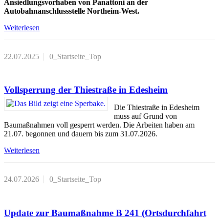
Ansiedlungsvorhaben von Panattoni an der
Autobahnanschlussstelle Northeim-West.
Weiterlesen
22.07.2025
0_Startseite_Top
Vollsperrung der Thiestraße in Edesheim
Die Thiestraße in Edesheim
muss auf Grund von
Baumaßnahmen voll gesperrt werden. Die Arbeiten haben am
21.07. begonnen und dauern bis zum 31.07.2026.
Weiterlesen
24.07.2026
0_Startseite_Top
Update zur Baumaßnahme B 241 (Ortsdurchfahrt