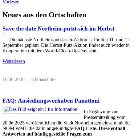
Vorlesen
Neues aus den Ortschaften
Save the date Northeim-putzt-sich im Herbst
Die nächste Northeim-putzt-sich-Aktion ist für den 11. und 12.
September geplant. Die Herbst-Putz-Aktion findet auch wieder in
Kooperation mit dem World-Clean-Up-Day statt.
Weiterlesen
16.06.2026
Klimaschutz
FAQ: Ansiedlungsvorhaben Panattoni
In Ergänzung zur
Pressemitteilung vom
20.06.2025 veröffentlichen die Stadt Northeim gemeinsam mit der
NOM WMT die darin angekündigte
FAQ-Liste
.
Diese enthält
Antworten auf häufig gestellte Fragen zum