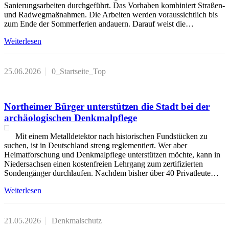
Sanierungsarbeiten durchgeführt. Das Vorhaben kombiniert Straßen-
und Radwegmaßnahmen. Die Arbeiten werden voraussichtlich bis
zum Ende der Sommerferien andauern. Darauf weist die…
Weiterlesen
25.06.2026
0_Startseite_Top
Northeimer Bürger unterstützen die Stadt bei der
archäologischen Denkmalpflege
Mit einem Metalldetektor nach historischen Fundstücken zu
suchen, ist in Deutschland streng reglementiert. Wer aber
Heimatforschung und Denkmalpflege unterstützen möchte, kann in
Niedersachsen einen kostenfreien Lehrgang zum zertifizierten
Sondengänger durchlaufen. Nachdem bisher über 40 Privatleute…
Weiterlesen
21.05.2026
Denkmalschutz