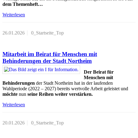
dem Themenheft…
Weiterlesen
26.01.2026
0_Startseite_Top
Mitarbeit im Beirat für Menschen mit
Behinderungen der Stadt Northeim
Der Beirat für
Menschen mit
Behinderungen
der Stadt Northeim hat in der laufenden
Wahlperiode (2022 – 2027) bereits wertvolle Arbeit geleistet und
möchte
nun
seine Reihen weiter verstärken.
Weiterlesen
20.01.2026
0_Startseite_Top