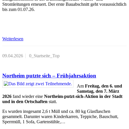
Stromleitungen erneuert. Der erste Bauabschnitt geht voraussichtlich
bis zum 01.07.26.
Weiterlesen
09.04.2026
0_Startseite_Top
Northeim putzte sich – Frühjahrsaktion
Am
Freitag, den 6. und
Samstag, den 7. März
2026
fand wieder eine
Northeim-putzt-sich-Aktion in der Stadt
und in den Ortschaften
statt.
Es wurden insgesamt 2,6 t Müll und ca. 80 kg Glasflaschen
gesammelt. Darunter waren Kinderkarren, Teppiche, Bauschutt,
Sperrmüll, 1 Sofa, Gartenstühle,…