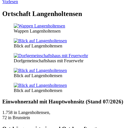
Vorlesen
Ortschaft Langenholtensen
Wappen Langenholtensen
Blick auf Langenholtensen
Dorfgemeinschaftshaus mit Feuerwehr
Blick auf Langenholtensen
Blick auf Langenholtensen
Einwohnerzahl mit Hauptwohnsitz (Stand 07/2026)
1.758 in Langenholtensen,
72 in Brunstein