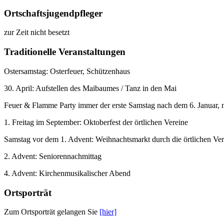
Ortschaftsjugendpfleger
zur Zeit nicht besetzt
Traditionelle Veranstaltungen
Ostersamstag: Osterfeuer, Schützenhaus
30. April: Aufstellen des Maibaumes / Tanz in den Mai
Feuer & Flamme Party immer der erste Samstag nach dem 6. Januar
1. Freitag im September: Oktoberfest der örtlichen Vereine
Samstag vor dem 1. Advent: Weihnachtsmarkt durch die örtlichen Ve
2. Advent: Seniorennachmittag
4. Advent: Kirchenmusikalischer Abend
Ortsporträt
Zum Ortsporträt gelangen Sie
[hier]