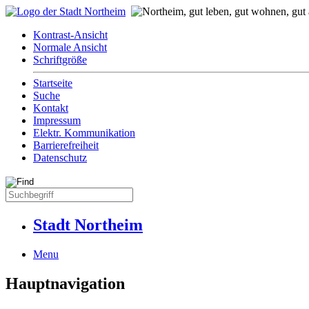
Kontrast-Ansicht
Normale Ansicht
Schriftgröße
Startseite
Suche
Kontakt
Impressum
Elektr. Kommunikation
Barrierefreiheit
Datenschutz
Stadt Northeim
Menu
Hauptnavigation