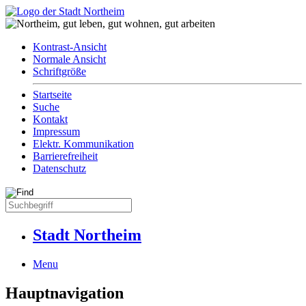
Kontrast-Ansicht
Normale Ansicht
Schriftgröße
Startseite
Suche
Kontakt
Impressum
Elektr. Kommunikation
Barrierefreiheit
Datenschutz
Stadt Northeim
Menu
Hauptnavigation