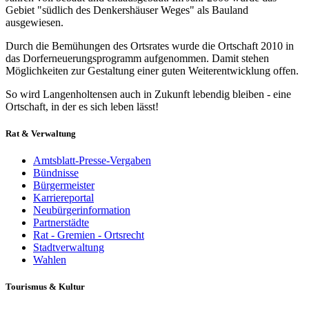
Gebiet "südlich des Denkershäuser Weges" als Bauland
ausgewiesen.
Durch die Bemühungen des Ortsrates wurde die Ortschaft 2010 in
das Dorferneuerungsprogramm aufgenommen. Damit stehen
Möglichkeiten zur Gestaltung einer guten Weiterentwicklung offen.
So wird Langenholtensen auch in Zukunft lebendig bleiben - eine
Ortschaft, in der es sich leben lässt!
Rat & Verwaltung
Amtsblatt-Presse-Vergaben
Bündnisse
Bürgermeister
Karriereportal
Neubürgerinformation
Partnerstädte
Rat - Gremien - Ortsrecht
Stadtverwaltung
Wahlen
Tourismus & Kultur