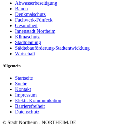
Abwasserbeseitigung
Bauen
Denkmalschutz
Fachwerk-Fünfeck
Gesundheit
Innenstadt Northeim
Klimaschutz
Stadtplanung
Städtebauförderung-Stadtentwicklung
Wirtschaft
Allgemein
Startseite
Suche
Kontakt
Impressum
Elektr. Kommunikation
Barrierefreiheit
Datenschutz
© Stadt Northeim - NORTHEIM.DE