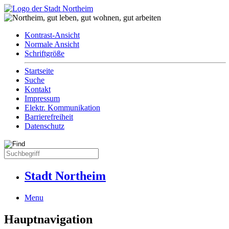
Kontrast-Ansicht
Normale Ansicht
Schriftgröße
Startseite
Suche
Kontakt
Impressum
Elektr. Kommunikation
Barrierefreiheit
Datenschutz
Stadt Northeim
Menu
Hauptnavigation