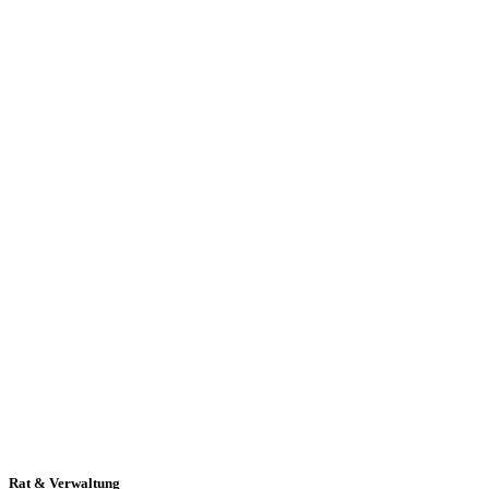
Rat & Verwaltung