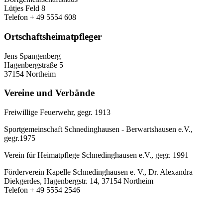
Lütjes Feld 8
Telefon + 49 5554 608
Ortschaftsheimatpfleger
Jens Spangenberg
Hagenbergstraße 5
37154 Northeim
Vereine und Verbände
Freiwillige Feuerwehr, gegr. 1913
Sportgemeinschaft Schnedinghausen - Berwartshausen e.V.,
gegr.1975
Verein für Heimatpflege Schnedinghausen e.V., gegr. 1991
Förderverein Kapelle Schnedinghausen e. V., Dr. Alexandra
Diekgerdes, Hagenbergstr. 14, 37154 Northeim
Telefon + 49 5554 2546