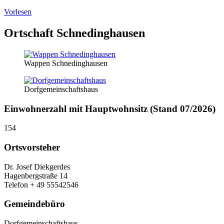
Vorlesen
Ortschaft Schnedinghausen
Wappen Schnedinghausen
Dorfgemeinschaftshaus
Einwohnerzahl mit Hauptwohnsitz (Stand 07/2026)
154
Ortsvorsteher
Dr. Josef Diekgerdes
Hagenbergstraße 14
Telefon + 49 55542546
Gemeindebüro
Dorfgemeinschaftshaus