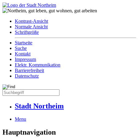
Kontrast-Ansicht
Normale Ansicht
Schriftgröße
Startseite
Suche
Kontakt
Impressum
Elektr. Kommunikation
Barrierefreiheit
Datenschutz
Stadt Northeim
Menu
Hauptnavigation