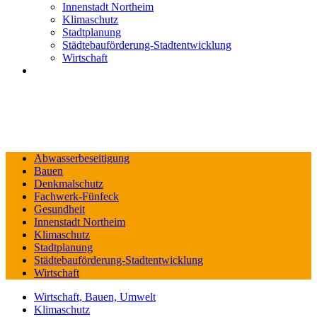
Innenstadt Northeim
Klimaschutz
Stadtplanung
Städtebauförderung-Stadtentwicklung
Wirtschaft
Abwasserbeseitigung
Bauen
Denkmalschutz
Fachwerk-Fünfeck
Gesundheit
Innenstadt Northeim
Klimaschutz
Stadtplanung
Städtebauförderung-Stadtentwicklung
Wirtschaft
Wirtschaft, Bauen, Umwelt
Klimaschutz