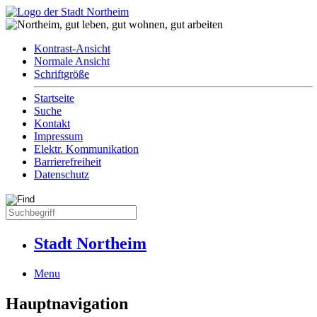
Kontrast-Ansicht
Normale Ansicht
Schriftgröße
Startseite
Suche
Kontakt
Impressum
Elektr. Kommunikation
Barrierefreiheit
Datenschutz
Stadt Northeim
Menu
Hauptnavigation