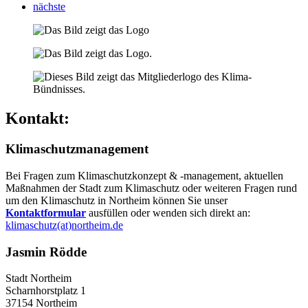
nächste
Kontakt:
Klimaschutzmanagement
Bei Fragen zum Klimaschutzkonzept & -management, aktuellen
Maßnahmen der Stadt zum Klimaschutz oder weiteren Fragen rund
um den Klimaschutz in Northeim können Sie unser
Kontaktformular
ausfüllen oder wenden sich direkt an:
klimaschutz(at)northeim.de
Jasmin Rödde
Stadt Northeim
Scharnhorstplatz 1
37154 Northeim