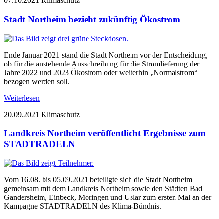
07.10.2021
Klimaschutz
Stadt Northeim bezieht zukünftig Ökostrom
Ende Januar 2021 stand die Stadt Northeim vor der Entscheidung,
ob für die anstehende Ausschreibung für die Stromlieferung der
Jahre 2022 und 2023 Ökostrom oder weiterhin „Normalstrom“
bezogen werden soll.
Weiterlesen
20.09.2021
Klimaschutz
Landkreis Northeim veröffentlicht Ergebnisse zum
STADTRADELN
Vom 16.08. bis 05.09.2021 beteiligte sich die Stadt Northeim
gemeinsam mit dem Landkreis Northeim sowie den Städten Bad
Gandersheim, Einbeck, Moringen und Uslar zum ersten Mal an der
Kampagne STADTRADELN des Klima-Bündnis.