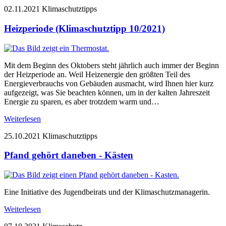
02.11.2021
Klimaschutztipps
Heizperiode (Klimaschutztipp 10/2021)
Mit dem Beginn des Oktobers steht jährlich auch immer der Beginn
der Heizperiode an. Weil Heizenergie den größten Teil des
Energieverbrauchs von Gebäuden ausmacht, wird Ihnen hier kurz
aufgezeigt, was Sie beachten können, um in der kalten Jahreszeit
Energie zu sparen, es aber trotzdem warm und…
Weiterlesen
25.10.2021
Klimaschutztipps
Pfand gehört daneben - Kästen
Eine Initiative des Jugendbeirats und der Klimaschutzmanagerin.
Weiterlesen