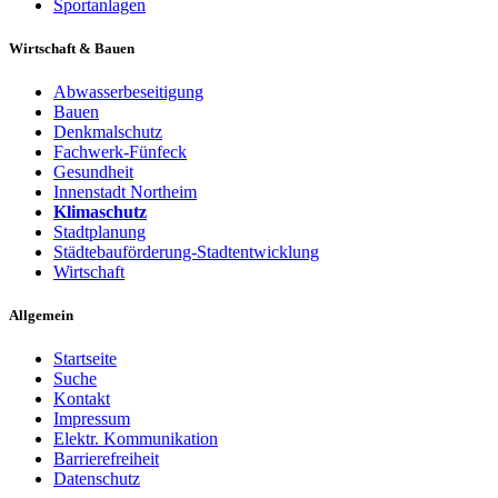
Sportanlagen
Wirtschaft & Bauen
Abwasserbeseitigung
Bauen
Denkmalschutz
Fachwerk-Fünfeck
Gesundheit
Innenstadt Northeim
Klimaschutz
Stadtplanung
Städtebauförderung-Stadtentwicklung
Wirtschaft
Allgemein
Startseite
Suche
Kontakt
Impressum
Elektr. Kommunikation
Barrierefreiheit
Datenschutz