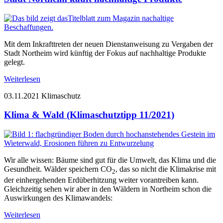
Mit dem Inkrafttreten der neuen Dienstanweisung zu Vergaben der
Stadt Northeim wird künftig der Fokus auf nachhaltige Produkte
gelegt.
Weiterlesen
03.11.2021
Klimaschutz
Klima & Wald (Klimaschutztipp 11/2021)
Wir alle wissen: Bäume sind gut für die Umwelt, das Klima und die
Gesundheit. Wälder speichern CO
, das so nicht die Klimakrise mit
2
der einhergehenden Erdüberhitzung weiter vorantreiben kann.
Gleichzeitig sehen wir aber in den Wäldern in Northeim schon die
Auswirkungen des Klimawandels:
Weiterlesen