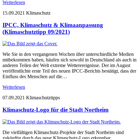
Weiterlesen
15.09.2021
Klimaschutz
IPCC, Klimaschutz & Klimaanpassung
(Klimaschutztipp 09/2021)
Wie Sie in den vergangenen Wochen über unterschiedliche Medien
mitbekommen haben, häufen sich sowohl in Deutschland als auch in
anderen Teilen der Welt extreme Wetterereignisse. Der im August
veröffentlichte erste Teil des neuen IPCC-Berichts bestätigt, dass der
Einfluss des Menschen auf die…
Weiterlesen
07.09.2021
Klimaschutztipps
Klimaschutz-Logo für die Stadt Northeim
Die vielfältigen Klimaschutz-Projekte der Stadt Northeim sind
zukünftig durch das neue Klimaschutz-Logo erkennbar.