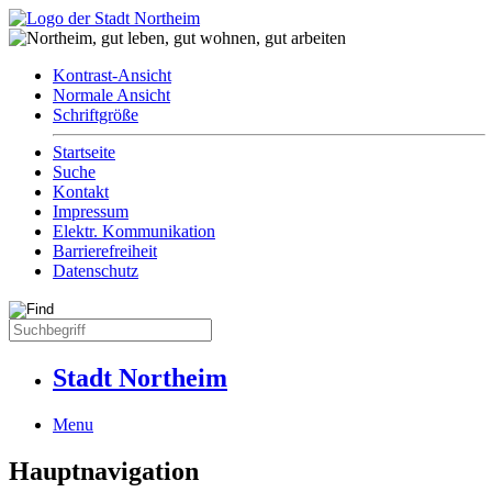
Kontrast-Ansicht
Normale Ansicht
Schriftgröße
Startseite
Suche
Kontakt
Impressum
Elektr. Kommunikation
Barrierefreiheit
Datenschutz
Stadt Northeim
Menu
Hauptnavigation