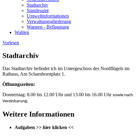
Stadtarchiv
Standesamt
Umweltinformationen
Verwaltungsgliederung
Wappen - Beflaggung
Wahlen
Vorlesen
Stadtarchiv
Das Stadtarchiv befindet ich im Untergeschoss des Nordflügels im
Rathaus, Am Scharnhorstplatz 1.
Öffnungszeiten:
Donnerstag: 8.00 bis 12.00 Uhr und 13.00 bis 16.00 Uhr
sowie nach
.
Vereinbarung
Weitere Informationen
Aufgaben
>> hier klicken <<