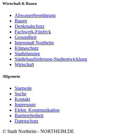
Wirtschaft & Bauen
Abwasserbeseitigung
Bauen
Denkmalschutz
Fachwerk-Fünfeck
Gesundheit
Innenstadt Northeim
Klimaschutz
Stadtplanung
Städtebauförderung-Stadtentwicklung
Wirtschaft
Allgemein
Startseite
Suche
Kontakt
Impressum
Elektr. Kommunikation
Barrierefreiheit
Datenschutz
© Stadt Northeim - NORTHEIM.DE