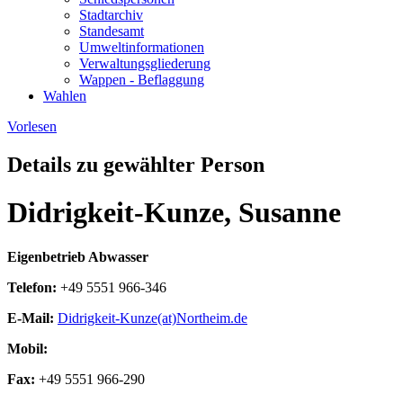
Stadtarchiv
Standesamt
Umweltinformationen
Verwaltungsgliederung
Wappen - Beflaggung
Wahlen
Vorlesen
Details zu gewählter Person
Didrigkeit-Kunze, Susanne
Eigenbetrieb Abwasser
Telefon:
+49 5551 966-346
E-Mail:
Didrigkeit-Kunze(at)Northeim.de
Mobil:
Fax:
+49 5551 966-290