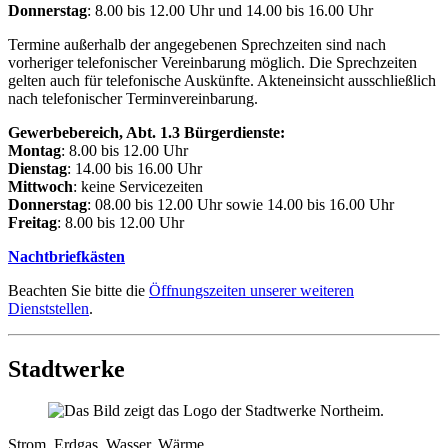
Donnerstag
: 8.00 bis 12.00 Uhr und 14.00 bis 16.00 Uhr
Termine außerhalb der angegebenen Sprechzeiten sind nach
vorheriger telefonischer Vereinbarung möglich. Die Sprechzeiten
gelten auch für telefonische Auskünfte. Akteneinsicht ausschließlich
nach telefonischer Terminvereinbarung.
Gewerbebereich, Abt. 1.3 Bürgerdienste:
Montag
: 8.00 bis 12.00 Uhr
Dienstag
: 14.00 bis 16.00 Uhr
Mittwoch
: keine Servicezeiten
Donnerstag
: 08.00 bis 12.00 Uhr sowie 14.00 bis 16.00 Uhr
Freitag
: 8.00 bis 12.00 Uhr
Nachtbriefkästen
Beachten Sie bitte die
Öffnungszeiten unserer weiteren
Dienststellen
.
Stadtwerke
Strom, Erdgas, Wasser, Wärme