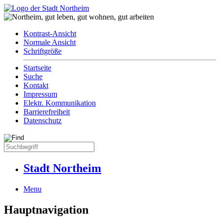
Kontrast-Ansicht
Normale Ansicht
Schriftgröße
Startseite
Suche
Kontakt
Impressum
Elektr. Kommunikation
Barrierefreiheit
Datenschutz
Stadt Northeim
Menu
Hauptnavigation