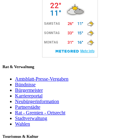
Rat & Verwaltung
Amtsblatt-Presse-Vergaben
Bündnisse
Bürgermeister
Karriereportal
Neubürgerinformation
Partnerstädte
Rat - Gremien - Ortsrecht
Stadtverwaltung
Wahlen
Tourismus & Kultur