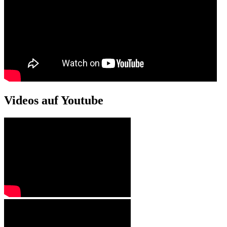
Videos auf Youtube