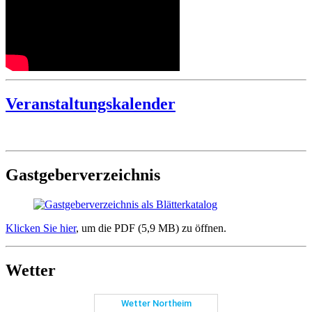
Veranstaltungskalender
Gastgeberverzeichnis
Klicken Sie hier
, um die PDF (5,9 MB) zu öffnen.
Wetter