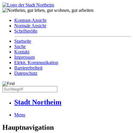
Kontrast-Ansicht
Normale Ansicht
Schriftgröße
Startseite
Suche
Kontakt
Impressum
Elektr. Kommunikation
Barrierefreiheit
Datenschutz
Stadt Northeim
Menu
Hauptnavigation