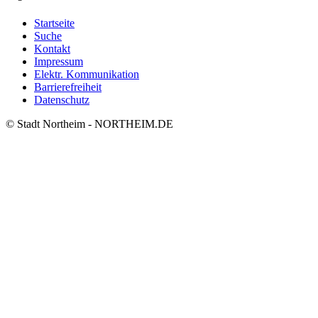
Startseite
Suche
Kontakt
Impressum
Elektr. Kommunikation
Barrierefreiheit
Datenschutz
© Stadt Northeim - NORTHEIM.DE