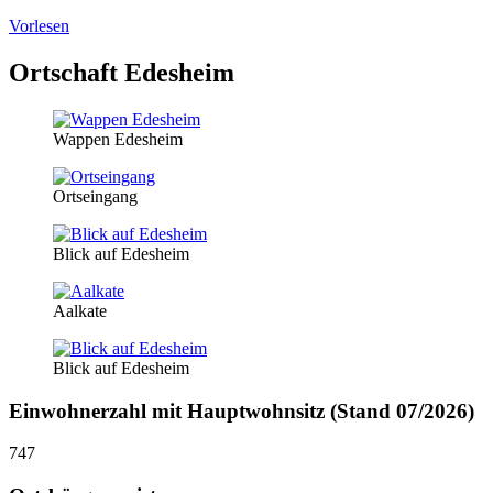
Vorlesen
Ortschaft Edesheim
Wappen Edesheim
Ortseingang
Blick auf Edesheim
Aalkate
Blick auf Edesheim
Einwohnerzahl mit Hauptwohnsitz (Stand 07/2026)
747