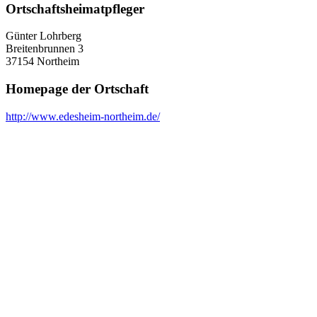
Ortschaftsheimatpfleger
Günter Lohrberg
Breitenbrunnen 3
37154 Northeim
Homepage der Ortschaft
http://www.edesheim-northeim.de/