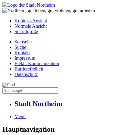
Kontrast-Ansicht
Normale Ansicht
Schriftgröße
Startseite
Suche
Kontakt
Impressum
Elektr. Kommunikation
Barrierefreiheit
Datenschutz
Stadt Northeim
Menu
Hauptnavigation