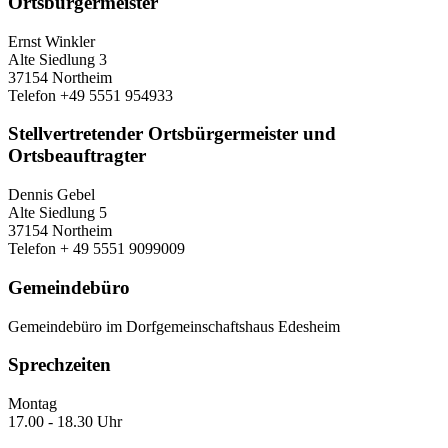
Ortsbürgermeister
Ernst Winkler
Alte Siedlung 3
37154 Northeim
Telefon +49 5551 954933
Stellvertretender Ortsbürgermeister und
Ortsbeauftragter
Dennis Gebel
Alte Siedlung 5
37154 Northeim
Telefon + 49 5551 9099009
Gemeindebüro
Gemeindebüro im Dorfgemeinschaftshaus Edesheim
Sprechzeiten
Montag
17.00 - 18.30 Uhr