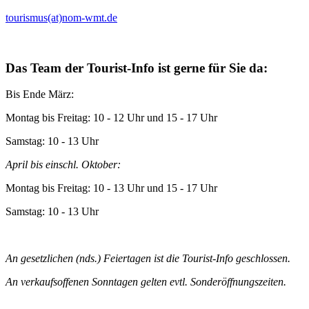
tourismus(at)nom-wmt.de
Das Team der Tourist-Info ist gerne für Sie da:
Bis Ende März:
Montag bis Freitag: 10 - 12 Uhr und 15 - 17 Uhr
Samstag: 10 - 13 Uhr
April bis einschl. Oktober:
Montag bis Freitag: 10 - 13 Uhr und 15 - 17 Uhr
Samstag: 10 - 13 Uhr
An gesetzlichen (nds.) Feiertagen ist die Tourist-Info geschlossen.
An verkaufsoffenen Sonntagen gelten evtl. Sonderöffnungszeiten.