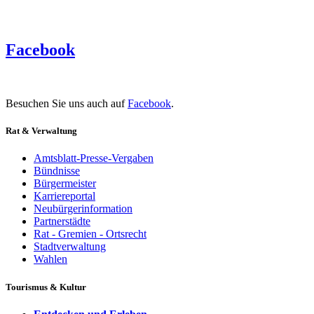
Facebook
Besuchen Sie uns auch auf
Facebook
.
Rat & Verwaltung
Amtsblatt-Presse-Vergaben
Bündnisse
Bürgermeister
Karriereportal
Neubürgerinformation
Partnerstädte
Rat - Gremien - Ortsrecht
Stadtverwaltung
Wahlen
Tourismus & Kultur