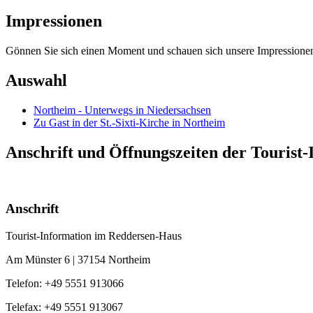
Impressionen
Gönnen Sie sich einen Moment und schauen sich unsere Impressionen
Auswahl
Northeim - Unterwegs in Niedersachsen
Zu Gast in der St.-Sixti-Kirche in Northeim
Anschrift und Öffnungszeiten der Tourist-
Anschrift
Tourist-Information im Reddersen-Haus
Am Münster 6 | 37154 Northeim
Telefon: +49 5551 913066
Telefax: +49 5551 913067