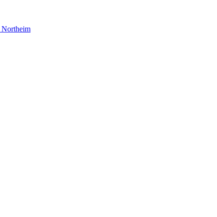
Northeim