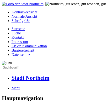
Kontrast-Ansicht
Normale Ansicht
Schriftgröße
Startseite
Suche
Kontakt
Impressum
Elektr. Kommunikation
Barrierefreiheit
Datenschutz
Stadt Northeim
Menu
Hauptnavigation