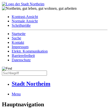
Kontrast-Ansicht
Normale Ansicht
Schriftgröße
Startseite
Suche
Kontakt
Impressum
Elektr. Kommunikation
Barrierefreiheit
Datenschutz
Stadt Northeim
Menu
Hauptnavigation