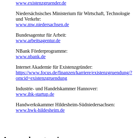
www.existenzgruender.de
Niedersächsisches Ministerium für Wirtschaft, Technologie
und Verkehr:
www.mw.niedersachsen.de
Bundesagentur für Arbeit:
www.arbeitsagentur.de
NBank Förderprogramme:
www.nbank.de
Internet Akademie für Existenzgründer:
https://www.focus.de/finanzen/karriere/existenzgruendung/?
omcid=existenzgruendung
Industrie- und Handelskammer Hannover:
www.ihk-startup.de
Handwerkskammer Hildesheim-Südniedersachsen:
www.hwk-hildesheim.de