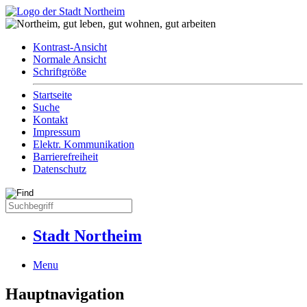
Kontrast-Ansicht
Normale Ansicht
Schriftgröße
Startseite
Suche
Kontakt
Impressum
Elektr. Kommunikation
Barrierefreiheit
Datenschutz
Stadt Northeim
Menu
Hauptnavigation