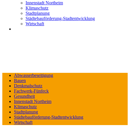
Innenstadt Northeim
Klimaschutz
Stadtplanung
Städtebauförderung-Stadtentwicklung
Wirtschaft
Abwasserbeseitigung
Bauen
Denkmalschutz
Fachwerk-Fünfeck
Gesundheit
Innenstadt Northeim
Klimaschutz
Stadtplanung
Städtebauförderung-Stadtentwicklung
Wirtschaft