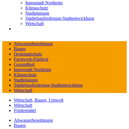
Innenstadt Northeim
Klimaschutz
Stadtplanung
Städtebauförderung-Stadtentwicklung
Wirtschaft
Abwasserbeseitigung
Bauen
Denkmalschutz
Fachwerk-Fünfeck
Gesundheit
Innenstadt Northeim
Klimaschutz
Stadtplanung
Städtebauförderung-Stadtentwicklung
Wirtschaft
Wirtschaft, Bauen, Umwelt
Wirtschaft
Fördermittel
Abwasserbeseitigung
Bauen