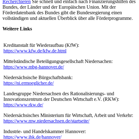
Recherchieren
Sie schnell und einfach nach Finanzierungshilfen des
Bundes, der Länder und der Europäischen Union. Mit der
Förderdatenbank des Bundes gibt die Bundesregierung einen
vollständigen und aktuellen Überblick über alle Förderprogramme.
Weitere Links
Kreditanstalt für Wiederaufbau (KfW):
https://www.kfw.de/kfw.de.html
Mittelständische Beteiligungsgesellschaft Niedersachen:
https://www.mbg-hannover.de/
Niedersächsische Bürgschaftsbank:
https://ni.ermoeglicher.de/
Landesgruppe Niedersachsen des Rationalisierungs- und
Innovationszentrum der Deutschen Wirtschaft e.V. (RKW):
https://www.rkw.de/
Niedersächsisches Ministerium für Wirtschaft, Arbeit und Verkehr:
https://www.mw.niedersachsen.de/startseite/
Industrie- und Handelskammer Hannover:
https://www.ihk.de/hannover/