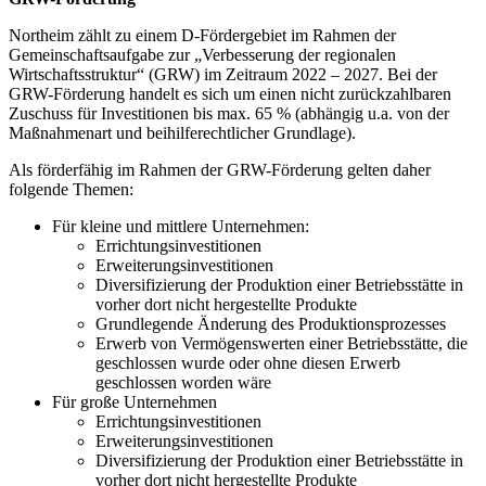
Northeim zählt zu einem D-Fördergebiet im Rahmen der
Gemeinschaftsaufgabe zur „Verbesserung der regionalen
Wirtschaftsstruktur“ (GRW) im Zeitraum 2022 – 2027. Bei der
GRW-Förderung handelt es sich um einen nicht zurückzahlbaren
Zuschuss für Investitionen bis max. 65 % (abhängig u.a. von der
Maßnahmenart und beihilferechtlicher Grundlage).
Als förderfähig im Rahmen der GRW-Förderung gelten daher
folgende Themen:
Für kleine und mittlere Unternehmen:
Errichtungsinvestitionen
Erweiterungsinvestitionen
Diversifizierung der Produktion einer Betriebsstätte in
vorher dort nicht hergestellte Produkte
Grundlegende Änderung des Produktionsprozesses
Erwerb von Vermögenswerten einer Betriebsstätte, die
geschlossen wurde oder ohne diesen Erwerb
geschlossen worden wäre
Für große Unternehmen
Errichtungsinvestitionen
Erweiterungsinvestitionen
Diversifizierung der Produktion einer Betriebsstätte in
vorher dort nicht hergestellte Produkte