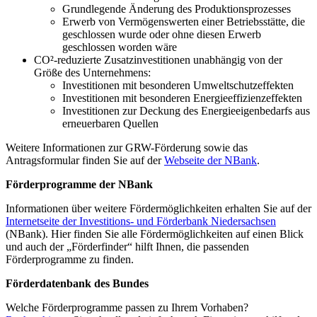
Grundlegende Änderung des Produktionsprozesses
Erwerb von Vermögenswerten einer Betriebsstätte, die
geschlossen wurde oder ohne diesen Erwerb
geschlossen worden wäre
CO²-reduzierte Zusatzinvestitionen unabhängig von der
Größe des Unternehmens:
Investitionen mit besonderen Umweltschutzeffekten
Investitionen mit besonderen Energieeffizienzeffekten
Investitionen zur Deckung des Energieeigenbedarfs aus
erneuerbaren Quellen
Weitere Informationen zur GRW-Förderung sowie das
Antragsformular finden Sie auf der
Webseite der NBank
.
Förderprogramme der NBank
Informationen über weitere Fördermöglichkeiten erhalten Sie auf der
Internetseite der Investitions- und Förderbank Niedersachsen
(NBank). Hier finden Sie alle Fördermöglichkeiten auf einen Blick
und auch der „Förderfinder“ hilft Ihnen, die passenden
Förderprogramme zu finden.
Förderdatenbank des Bundes
Welche Förderprogramme passen zu Ihrem Vorhaben?