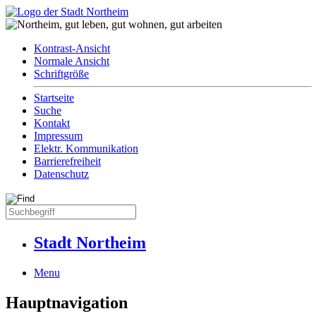
Kontrast-Ansicht
Normale Ansicht
Schriftgröße
Startseite
Suche
Kontakt
Impressum
Elektr. Kommunikation
Barrierefreiheit
Datenschutz
Stadt Northeim
Menu
Hauptnavigation