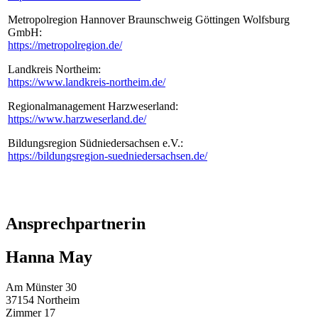
Metropolregion Hannover Braunschweig Göttingen Wolfsburg
GmbH:
https://metropolregion.de/
Landkreis Northeim:
https://www.landkreis-northeim.de/
Regionalmanagement Harzweserland:
https://www.harzweserland.de/
Bildungsregion Südniedersachsen e.V.:
https://bildungsregion-suedniedersachsen.de/
Ansprechpartnerin
Hanna May
Am Münster 30
37154 Northeim
Zimmer 17