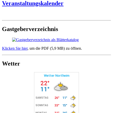
Veranstaltungskalender
Gastgeberverzeichnis
Klicken Sie hier
, um die PDF (5,9 MB) zu öffnen.
Wetter