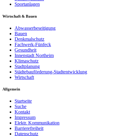
Sportanlagen
Wirtschaft & Bauen
Abwasserbeseitigung
Bauen
Denkmalschutz
Fachwerk-Fünfeck
Gesundheit
Innenstadt Northeim
Klimaschutz
Stadtplanung
Städtebauförderung-Stadtentwicklung
Wirtschaft
Allgemein
Startseite
Suche
Kontakt
Impressum
Elektr. Kommunikation
Barrierefreiheit
Datenschutz