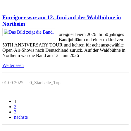
Foreigner war am 12. Juni auf der Waldbühne in
Northeim
oreigner feiern 2026 ihr 50-jähriges
Bandjubiläum mit einer exklusiven
50TH ANNIVERSARY TOUR und kehren für acht ausgewählte
Open-Air-Shows nach Deutschland zurück. Auf der Waldbühne in
Northeim war die Band am 12. Juni 2026
Weiterlesen
01.09.2025
0_Startseite_Top
1
2
3
nächste