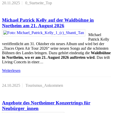
20.11.2025
0_Startseite_Top
Michael Patrick Kelly auf der Waldbühne in
Northeim am 21. August 2026
Michael
Patrick Kelly
veröffentlicht am 31. Oktober ein neues Album und wird bei der
„Traces Open Air Tour 2026“ seine neuen Songs auf die schönsten
Bühnen des Landes bringen. Dazu gehört eindeutig die
Waldbühne
in Northeim, wo er am 21. August 2026 auftreten wird
. Das teilt
Living Concets in einer…
Weiterlesen
24.10.2025
Tourismus_Ankommen
Angebote des Northeimer Konzertrings für
Neubürger_innen