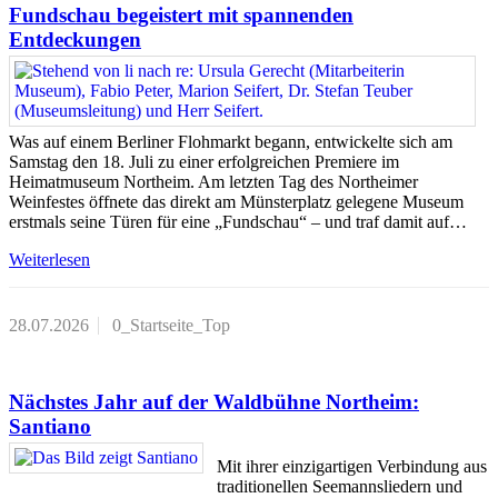
Fundschau begeistert mit spannenden
Entdeckungen
Was auf einem Berliner Flohmarkt begann, entwickelte sich am
Samstag den 18. Juli zu einer erfolgreichen Premiere im
Heimatmuseum Northeim. Am letzten Tag des Northeimer
Weinfestes öffnete das direkt am Münsterplatz gelegene Museum
erstmals seine Türen für eine „Fundschau“ – und traf damit auf…
Weiterlesen
28.07.2026
0_Startseite_Top
Nächstes Jahr auf der Waldbühne Northeim:
Santiano
Mit ihrer einzigartigen Verbindung aus
traditionellen Seemannsliedern und