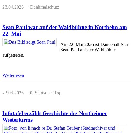
23.04.2026
Denkmalschutz
Sean Paul war auf der Waldbühne in Northeim am
22. Mai
Am 22. Mai 2026 ist Dancehall-Star
Sean Paul auf der Waldbühne
aufgetreten.
Weiterlesen
22.04.2026
0_Startseite_Top
Infotafel erzählt Geschichte des Northeimer
Wieterturms