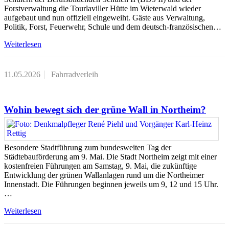
Forstverwaltung die Tourlaviller Hütte im Wieterwald wieder
aufgebaut und nun offiziell eingeweiht. Gäste aus Verwaltung,
Politik, Forst, Feuerwehr, Schule und dem deutsch-französischen…
Weiterlesen
11.05.2026
Fahrradverleih
Wohin bewegt sich der grüne Wall in Northeim?
Besondere Stadtführung zum bundesweiten Tag der
Städtebauförderung am 9. Mai. Die Stadt Northeim zeigt mit einer
kostenfreien Führungen am Samstag, 9. Mai, die zukünftige
Entwicklung der grünen Wallanlagen rund um die Northeimer
Innenstadt. Die Führungen beginnen jeweils um 9, 12 und 15 Uhr.
…
Weiterlesen