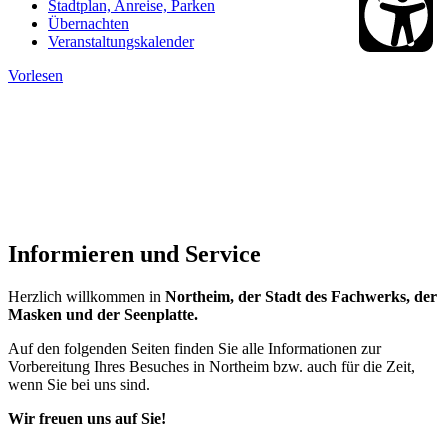
Stadtplan, Anreise, Parken
Übernachten
Veranstaltungskalender
Vorlesen
Informieren und Service
Herzlich willkommen in
Northeim, der Stadt des Fachwerks, der
Masken und der Seenplatte.
Auf den folgenden Seiten finden Sie alle Informationen zur
Vorbereitung Ihres Besuches in Northeim bzw. auch für die Zeit,
wenn Sie bei uns sind.
Wir freuen uns auf Sie!