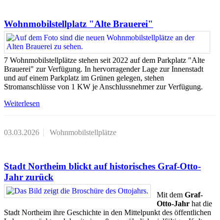
Wohnmobilstellplatz "Alte Brauerei"
7 Wohnmobilstellplätze stehen seit 2022 auf dem Parkplatz "Alte
Brauerei" zur Verfügung. In hervorragender Lage zur Innenstadt
und auf einem Parkplatz im Grünen gelegen, stehen
Stromanschlüsse von 1 KW je Anschlussnehmer zur Verfügung.
Weiterlesen
03.03.2026
Wohnmobilstellplätze
Stadt Northeim blickt auf historisches Graf-Otto-
Jahr zurück
Mit dem
Graf-
Otto-Jahr
hat die
Stadt Northeim ihre Geschichte in den Mittelpunkt des öffentlichen