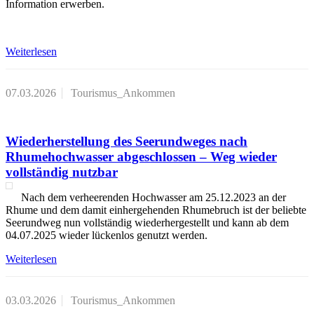
Information erwerben.
Weiterlesen
07.03.2026
Tourismus_Ankommen
Wiederherstellung des Seerundweges nach
Rhumehochwasser abgeschlossen – Weg wieder
vollständig nutzbar
Nach dem verheerenden Hochwasser am 25.12.2023 an der
Rhume und dem damit einhergehenden Rhumebruch ist der beliebte
Seerundweg nun vollständig wiederhergestellt und kann ab dem
04.07.2025 wieder lückenlos genutzt werden.
Weiterlesen
03.03.2026
Tourismus_Ankommen