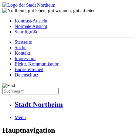
Kontrast-Ansicht
Normale Ansicht
Schriftgröße
Startseite
Suche
Kontakt
Impressum
Elektr. Kommunikation
Barrierefreiheit
Datenschutz
Stadt Northeim
Menu
Hauptnavigation