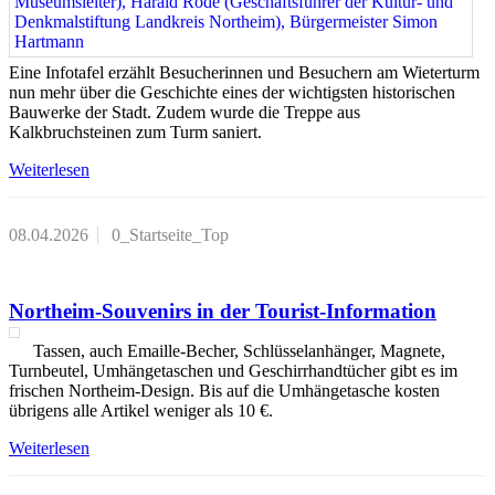
Eine Infotafel erzählt Besucherinnen und Besuchern am Wieterturm
nun mehr über die Geschichte eines der wichtigsten historischen
Bauwerke der Stadt. Zudem wurde die Treppe aus
Kalkbruchsteinen zum Turm saniert.
Weiterlesen
08.04.2026
0_Startseite_Top
Northeim-Souvenirs in der Tourist-Information
Tassen, auch Emaille-Becher, Schlüsselanhänger, Magnete,
Turnbeutel, Umhängetaschen und Geschirrhandtücher gibt es im
frischen Northeim-Design. Bis auf die Umhängetasche kosten
übrigens alle Artikel weniger als 10 €.
Weiterlesen