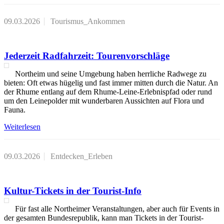
09.03.2026
Tourismus_Ankommen
Jederzeit Radfahrzeit: Tourenvorschläge
Northeim und seine Umgebung haben herrliche Radwege zu
bieten: Oft etwas hügelig und fast immer mitten durch die Natur. An
der Rhume entlang auf dem Rhume-Leine-Erlebnispfad oder rund
um den Leinepolder mit wunderbaren Aussichten auf Flora und
Fauna.
Weiterlesen
09.03.2026
Entdecken_Erleben
Kultur-Tickets in der Tourist-Info
Für fast alle Northeimer Veranstaltungen, aber auch für Events in
der gesamten Bundesrepublik, kann man Tickets in der Tourist-