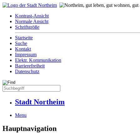
Kontrast-Ansicht
Normale Ansicht
Schriftgröße
Startseite
Suche
Kontakt
Impressum
Elektr. Kommunikation
Barrierefreiheit
Datenschutz
Stadt Northeim
Menu
Hauptnavigation