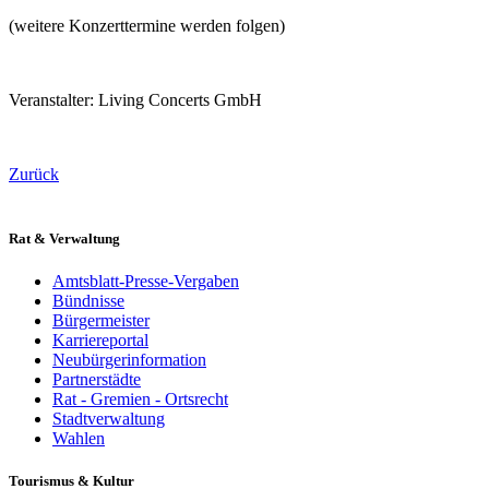
(weitere Konzerttermine werden folgen)
Veranstalter: Living Concerts GmbH
Zurück
Rat & Verwaltung
Amtsblatt-Presse-Vergaben
Bündnisse
Bürgermeister
Karriereportal
Neubürgerinformation
Partnerstädte
Rat - Gremien - Ortsrecht
Stadtverwaltung
Wahlen
Tourismus & Kultur