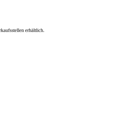
aufsstellen erhältlich.