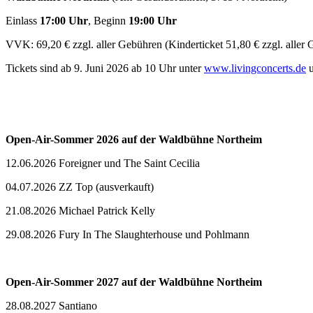
Einlass
17:00 Uhr
, Beginn
19:00 Uhr
VVK: 69,20 € zzgl. aller Gebühren (Kinderticket 51,80 € zzgl. aller
Tickets sind ab 9. Juni 2026 ab 10 Uhr unter
www.livingconcerts.de
Open-Air-Sommer 2026 auf der Waldbühne Northeim
12.06.2026 Foreigner und The Saint Cecilia
04.07.2026 ZZ Top (ausverkauft)
21.08.2026 Michael Patrick Kelly
29.08.2026 Fury In The Slaughterhouse und Pohlmann
Open-Air-Sommer 2027 auf der Waldbühne Northeim
28.08.2027 Santiano