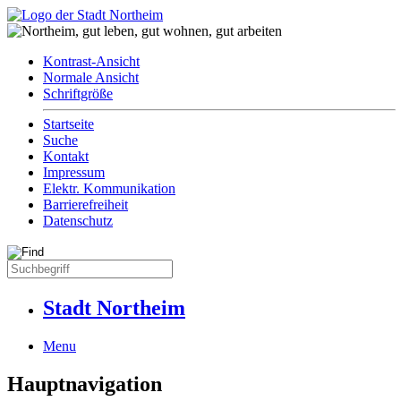
Kontrast-Ansicht
Normale Ansicht
Schriftgröße
Startseite
Suche
Kontakt
Impressum
Elektr. Kommunikation
Barrierefreiheit
Datenschutz
Stadt Northeim
Menu
Hauptnavigation