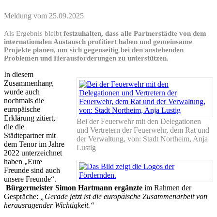
Meldung vom
25.09.2025
Als Ergebnis bleibt
festzuhalten, dass alle Partnerstädte von dem
internationalen Austausch profitiert haben und gemeinsame
Projekte planen, um sich gegenseitig bei den anstehenden
Problemen und Herausforderungen zu unterstützen.
In diesem
Zusammenhang
wurde auch
nochmals die
europäische
Erklärung zitiert,
Bei der Feuerwehr mit den Delegationen
die die
und Vertretern der Feuerwehr, dem Rat und
Städtepartner mit
der Verwaltung, von: Stadt Northeim, Anja
dem Tenor im Jahre
Lustig
2022 unterzeichnet
haben „Eure
Freunde sind auch
unsere Freunde“.
Bürgermeister Simon Hartmann ergänzte
im Rahmen der
Gespräche:
„Gerade jetzt ist die europäische Zusammenarbeit von
herausragender Wichtigkeit.“