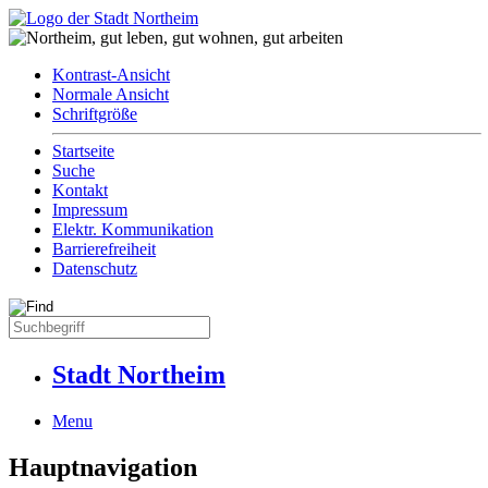
Kontrast-Ansicht
Normale Ansicht
Schriftgröße
Startseite
Suche
Kontakt
Impressum
Elektr. Kommunikation
Barrierefreiheit
Datenschutz
Stadt Northeim
Menu
Hauptnavigation