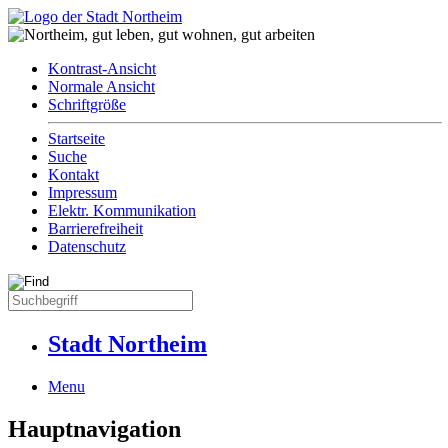
Kontrast-Ansicht
Normale Ansicht
Schriftgröße
Startseite
Suche
Kontakt
Impressum
Elektr. Kommunikation
Barrierefreiheit
Datenschutz
Stadt Northeim
Menu
Hauptnavigation