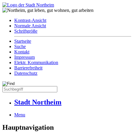
Kontrast-Ansicht
Normale Ansicht
Schriftgröße
Startseite
Suche
Kontakt
Impressum
Elektr. Kommunikation
Barrierefreiheit
Datenschutz
Stadt Northeim
Menu
Hauptnavigation