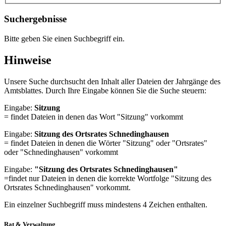
Suchergebnisse
Bitte geben Sie einen Suchbegriff ein.
Hinweise
Unsere Suche durchsucht den Inhalt aller Dateien der Jahrgänge des
Amtsblattes. Durch Ihre Eingabe können Sie die Suche steuern:
Eingabe:
Sitzung
= findet Dateien in denen das Wort "Sitzung" vorkommt
Eingabe:
Sitzung des Ortsrates Schnedinghausen
= findet Dateien in denen die Wörter "Sitzung" oder "Ortsrates"
oder "Schnedinghausen" vorkommt
Eingabe:
"Sitzung des Ortsrates Schnedinghausen"
=findet nur Dateien in denen die korrekte Wortfolge "Sitzung des
Ortsrates Schnedinghausen" vorkommt.
Ein einzelner Suchbegriff muss mindestens 4 Zeichen enthalten.
Rat & Verwaltung