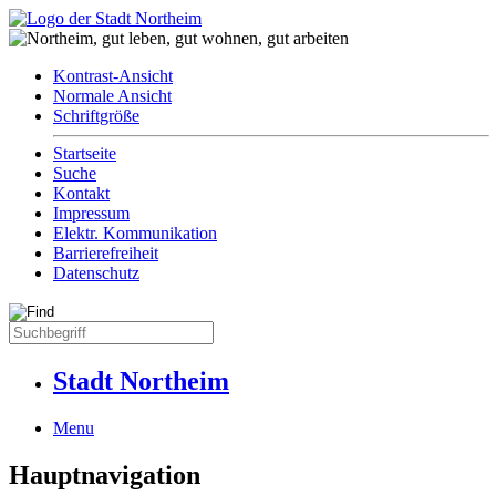
Kontrast-Ansicht
Normale Ansicht
Schriftgröße
Startseite
Suche
Kontakt
Impressum
Elektr. Kommunikation
Barrierefreiheit
Datenschutz
Stadt Northeim
Menu
Hauptnavigation