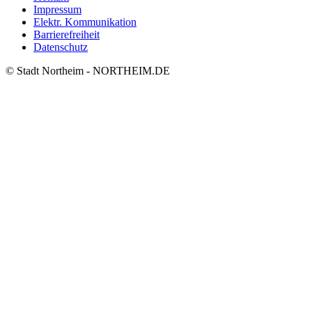
Impressum
Elektr. Kommunikation
Barrierefreiheit
Datenschutz
© Stadt Northeim - NORTHEIM.DE