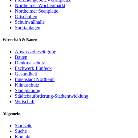
Northeimer Wochenmarkt
Northeimer Seenplatte
Ortschaften
Schuhwallhalle
Sportanlagen
Wirtschaft & Bauen
Abwasserbeseitigung
Bauen
Denkmalschutz
Fachwerk-Fünfeck
Gesundheit
Innenstadt Northeim
Klimaschutz
Stadtplanung
Städtebauförderung-Stadtentwicklung
Wirtschaft
Allgemein
Startseite
Suche
Kontakt