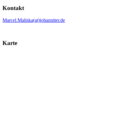
Kontakt
Marcel.Maliska(at)johanniter.de
Karte