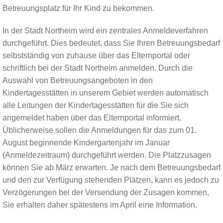
Betreuungsplatz für Ihr Kind zu bekommen.
In der Stadt Northeim wird ein zentrales Anmeldeverfahren
durchgeführt. Dies bedeutet, dass Sie Ihren Betreuungsbedarf
selbstständig von zuhause über das Elternportal oder
schriftlich bei der Stadt Northeim anmelden. Durch die
Auswahl von Betreuungsangeboten in den
Kindertagesstätten in unserem Gebiet werden automatisch
alle Leitungen der Kindertagesstätten für die Sie sich
angemeldet haben über das Elternportal informiert.
Üblicherweise sollen die Anmeldungen für das zum 01.
August beginnende Kindergartenjahr im Januar
(Anmeldezeitraum) durchgeführt werden. Die Platzzusagen
können Sie ab März erwarten. Je nach dem Betreuungsbedarf
und den zur Verfügung stehenden Plätzen, kann es jedoch zu
Verzögerungen bei der Versendung der Zusagen kommen,
Sie erhalten daher spätestens im April eine Information.