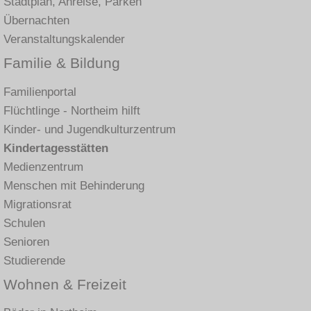
Stadtplan, Anreise, Parken
Übernachten
Veranstaltungskalender
Familie & Bildung
Familienportal
Flüchtlinge - Northeim hilft
Kinder- und Jugendkulturzentrum
Kindertagesstätten
Medienzentrum
Menschen mit Behinderung
Migrationsrat
Schulen
Senioren
Studierende
Wohnen & Freizeit