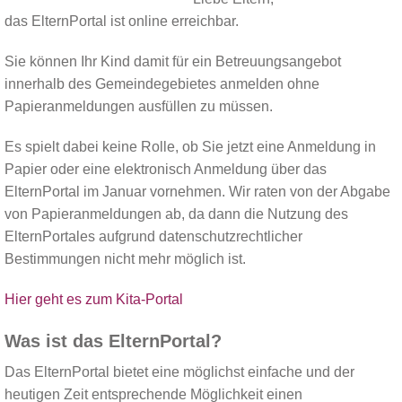
das ElternPortal ist online erreichbar.
Sie können Ihr Kind damit für ein Betreuungsangebot
innerhalb des Gemeindegebietes anmelden ohne
Papieranmeldungen ausfüllen zu müssen.
Es spielt dabei keine Rolle, ob Sie jetzt eine Anmeldung in
Papier oder eine elektronisch Anmeldung über das
ElternPortal im Januar vornehmen. Wir raten von der Abgabe
von Papieranmeldungen ab, da dann die Nutzung des
ElternPortales aufgrund datenschutzrechtlicher
Bestimmungen nicht mehr möglich ist.
Hier geht es zum Kita-Portal
Was ist das ElternPortal?
Das ElternPortal bietet eine möglichst einfache und der
heutigen Zeit entsprechende Möglichkeit einen