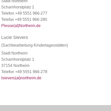
Stadt Northeim
Scharnhorstplatz 1
Telefon +49 5551 966-277
Telefax +49 5551 966-280
Plesse(at)Northeim.de
Lucie Sievers
(Sachbearbeitung Kindertagesstätten)
Stadt Northeim
Scharnhorstplatz 1
37154 Northeim
Telefon +49 5551 966-278
lsievers(at)northeim.de