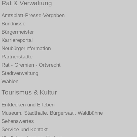
Rat & Verwaltung
Amtsblatt-Presse-Vergaben
Bündnisse
Bürgermeister
Karriereportal
Neubürgerinformation
Partnerstädte
Rat - Gremien - Ortsrecht
Stadtverwaltung
Wahlen
Tourismus & Kultur
Entdecken und Erleben
Museum, Stadthalle, Bürgersaal, Waldbühne
Sehenswertes
Service und Kontakt