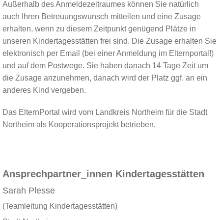
Außerhalb des Anmeldezeitraumes können Sie natürlich
auch Ihren Betreuungswunsch mitteilen und eine Zusage
erhalten, wenn zu diesem Zeitpunkt genügend Plätze in
unseren Kindertagesstätten frei sind. Die Zusage erhalten Sie
elektronisch per Email (bei einer Anmeldung im Elternportal!)
und auf dem Postwege. Sie haben danach 14 Tage Zeit um
die Zusage anzunehmen, danach wird der Platz ggf. an ein
anderes Kind vergeben.
Das ElternPortal wird vom Landkreis Northeim für die Stadt
Northeim als Kooperationsprojekt betrieben.
Ansprechpartner_innen Kindertagesstätten
Sarah Plesse
(Teamleitung Kindertagesstätten)