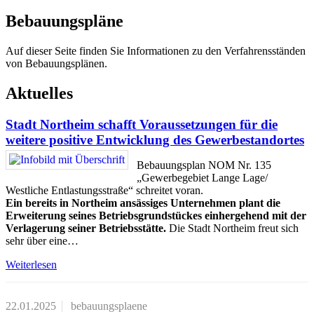
Bebauungspläne
Auf dieser Seite finden Sie Informationen zu den Verfahrensständen
von Bebauungsplänen.
Aktuelles
Stadt Northeim schafft Voraussetzungen für die
weitere positive Entwicklung des Gewerbestandortes
Bebauungsplan NOM Nr. 135
„Gewerbegebiet Lange Lage/
Westliche Entlastungsstraße“ schreitet voran.
Ein bereits in Northeim ansässiges Unternehmen plant die
Erweiterung seines Betriebsgrundstückes einhergehend mit der
Verlagerung seiner Betriebsstätte.
Die Stadt Northeim freut sich
sehr über eine…
Weiterlesen
22.01.2025
bebauungsplaene