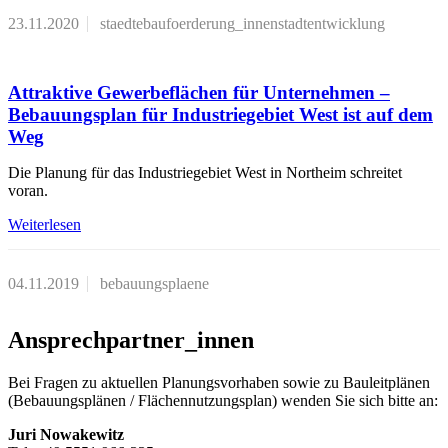
23.11.2020
staedtebaufoerderung_innenstadtentwicklung
Attraktive Gewerbeflächen für Unternehmen –
Bebauungsplan für Industriegebiet West ist auf dem
Weg
Die Planung für das Industriegebiet West in Northeim schreitet
voran.
Weiterlesen
04.11.2019
bebauungsplaene
Ansprechpartner_innen
Bei Fragen zu aktuellen Planungsvorhaben sowie zu Bauleitplänen
(Bebauungsplänen / Flächennutzungsplan) wenden Sie sich bitte an:
Juri Nowakewitz