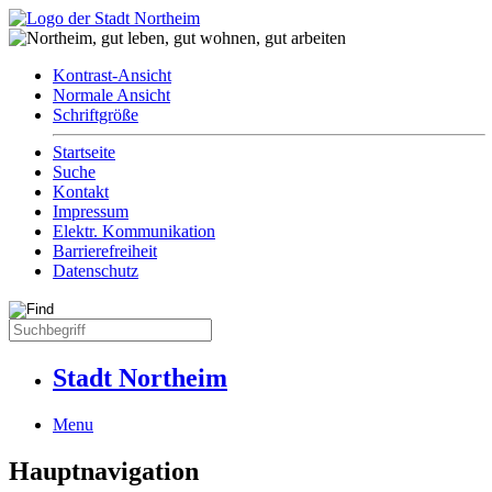
Kontrast-Ansicht
Normale Ansicht
Schriftgröße
Startseite
Suche
Kontakt
Impressum
Elektr. Kommunikation
Barrierefreiheit
Datenschutz
Stadt Northeim
Menu
Hauptnavigation