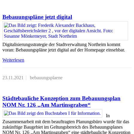
Bebauungspläne jetzt digital
Digitalisierungsstrategie der Stadtverwaltung Northeim kommt
voran: Bebauungspläne jetzt digital auf der Homepage einsehbar.
Weiterlesen
23.11.2021
bebauungsplaene
Städtebauliche Konzeption zum Bebauungsplan
NOM Nr. 126 „Am Martinsgraben“
In
Zusammenarbeit mit dem beauftragten Planungsbüro wurde für das
zukünftige Baugebiet im Geltungsbereich des Bebauungsplanes
NOM Nr. 126 „Am Martinsgraben“ eine städtebauliche Konzeption