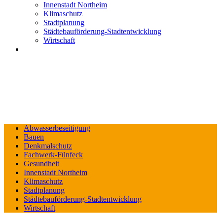
Innenstadt Northeim
Klimaschutz
Stadtplanung
Städtebauförderung-Stadtentwicklung
Wirtschaft
Abwasserbeseitigung
Bauen
Denkmalschutz
Fachwerk-Fünfeck
Gesundheit
Innenstadt Northeim
Klimaschutz
Stadtplanung
Städtebauförderung-Stadtentwicklung
Wirtschaft