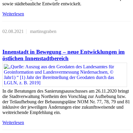
sowie städtebauliche Entwürfe entwickelt.
Weiterlesen
02.08.2021
martinsgraben
Innenstadt in Bewegung – neue Entwicklungen im
östlichen Innenstadtbereich
In die Beratungen des Sanierungsausschusses am 26.11.2020 bringt
die Stadtverwaltung Northeim den Vorschlag zur Aufhebung bzw.
der Teilaufhebung der Bebauungspläne NOM Nr. 77, 78, 79 und 81
inklusive der jeweiligen Änderungen eine zukunftsweisende und
weitreichende Empfehlung ein.
Weiterlesen