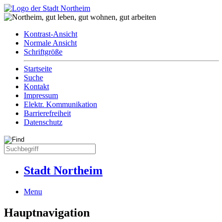
Kontrast-Ansicht
Normale Ansicht
Schriftgröße
Startseite
Suche
Kontakt
Impressum
Elektr. Kommunikation
Barrierefreiheit
Datenschutz
Stadt Northeim
Menu
Hauptnavigation