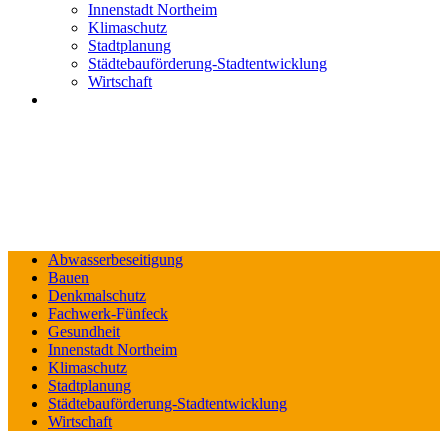
Innenstadt Northeim
Klimaschutz
Stadtplanung
Städtebauförderung-Stadtentwicklung
Wirtschaft
Abwasserbeseitigung
Bauen
Denkmalschutz
Fachwerk-Fünfeck
Gesundheit
Innenstadt Northeim
Klimaschutz
Stadtplanung
Städtebauförderung-Stadtentwicklung
Wirtschaft