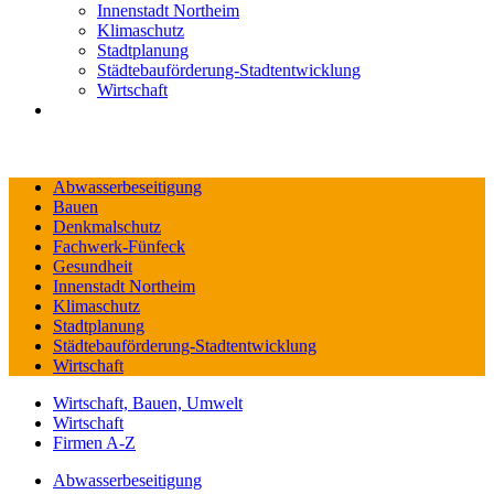
Innenstadt Northeim
Klimaschutz
Stadtplanung
Städtebauförderung-Stadtentwicklung
Wirtschaft
Abwasserbeseitigung
Bauen
Denkmalschutz
Fachwerk-Fünfeck
Gesundheit
Innenstadt Northeim
Klimaschutz
Stadtplanung
Städtebauförderung-Stadtentwicklung
Wirtschaft
Wirtschaft, Bauen, Umwelt
Wirtschaft
Firmen A-Z
Abwasserbeseitigung