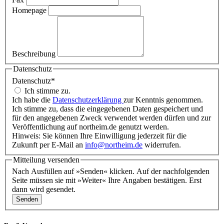
Homepage
Beschreibung
Datenschutz
Datenschutz
*
Ich stimme zu.
Ich habe die
Datenschutzerklärung
zur Kenntnis genommen.
Ich stimme zu, dass die eingegebenen Daten gespeichert und
für den angegebenen Zweck verwendet werden dürfen und zur
Veröffentlichung auf northeim.de genutzt werden.
Hinweis: Sie können Ihre Einwilligung jederzeit für die
Zukunft per E-Mail an
info@northeim.de
widerrufen.
Mitteilung versenden
Nach Ausfüllen auf »Senden« klicken. Auf der nachfolgenden
Seite müssen sie mit »Weiter« Ihre Angaben bestätigen. Erst
dann wird gesendet.