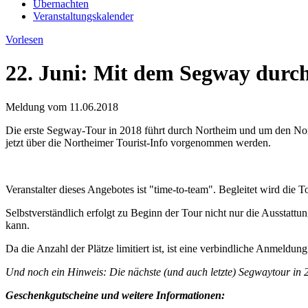
Übernachten
Veranstaltungskalender
Vorlesen
22. Juni: Mit dem Segway durch 
Meldung vom
11.06.2018
Die erste Segway-Tour in 2018 führt durch Northeim und um den North
jetzt über die Northeimer Tourist-Info vorgenommen werden.
Veranstalter dieses Angebotes ist "time-to-team". Begleitet wird die 
Selbstverständlich erfolgt zu Beginn der Tour nicht nur die Ausstat
kann.
Da die Anzahl der Plätze limitiert ist, ist eine verbindliche Anmeld
Und noch ein Hinweis: Die nächste (und auch letzte) Segwaytour in 20
Geschenkgutscheine und weitere Informationen: