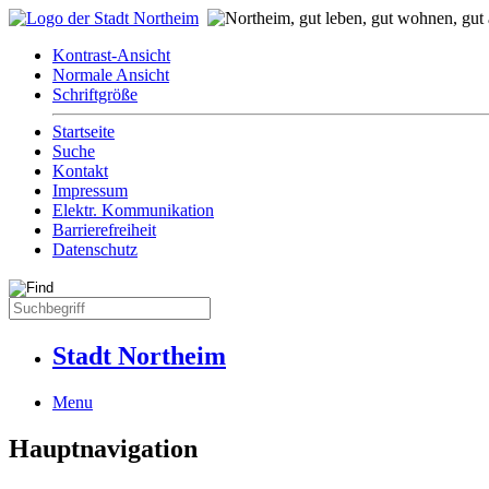
Kontrast-Ansicht
Normale Ansicht
Schriftgröße
Startseite
Suche
Kontakt
Impressum
Elektr. Kommunikation
Barrierefreiheit
Datenschutz
Stadt Northeim
Menu
Hauptnavigation