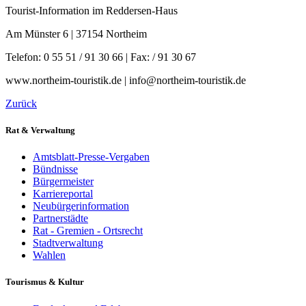
Tourist-Information im Reddersen-Haus
Am Münster 6 | 37154 Northeim
Telefon: 0 55 51 / 91 30 66 | Fax: / 91 30 67
www.northeim-touristik.de | info@northeim-touristik.de
Zurück
Rat & Verwaltung
Amtsblatt-Presse-Vergaben
Bündnisse
Bürgermeister
Karriereportal
Neubürgerinformation
Partnerstädte
Rat - Gremien - Ortsrecht
Stadtverwaltung
Wahlen
Tourismus & Kultur