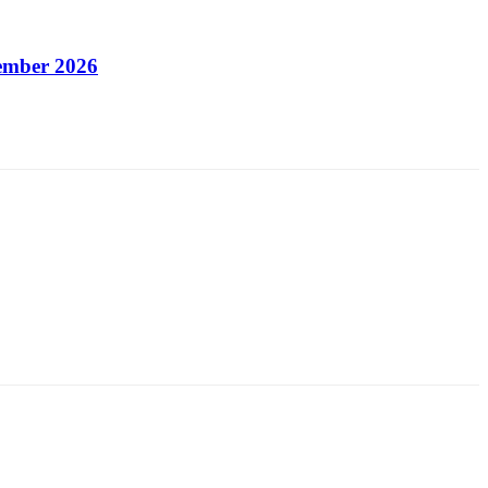
ember 2026