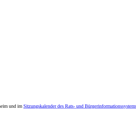
theim und im
Sitzungskalender des Rats- und Bürgerinformationssystem