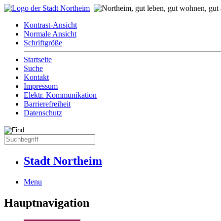
Kontrast-Ansicht
Normale Ansicht
Schriftgröße
Startseite
Suche
Kontakt
Impressum
Elektr. Kommunikation
Barrierefreiheit
Datenschutz
Stadt Northeim
Menu
Hauptnavigation