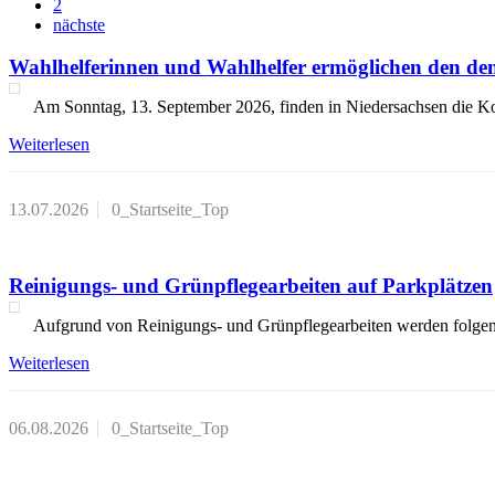
2
nächste
Wahlhelferinnen und Wahlhelfer ermöglichen den d
Am Sonntag, 13. September 2026, finden in Niedersachsen di
Weiterlesen
13.07.2026
0_Startseite_Top
Reinigungs- und Grünpflegearbeiten auf Parkplätzen
Aufgrund von Reinigungs- und Grünpflegearbeiten werden folge
Weiterlesen
06.08.2026
0_Startseite_Top