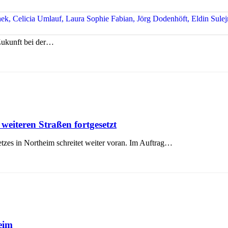
Zukunft bei der…
weiteren Straßen fortgesetzt
tzes in Northeim schreitet weiter voran. Im Auftrag…
eim