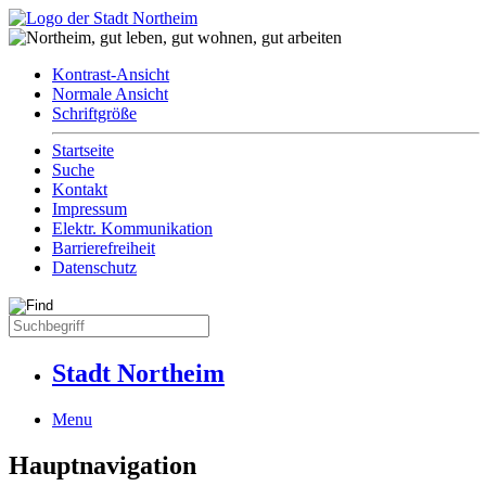
Kontrast-Ansicht
Normale Ansicht
Schriftgröße
Startseite
Suche
Kontakt
Impressum
Elektr. Kommunikation
Barrierefreiheit
Datenschutz
Stadt Northeim
Menu
Hauptnavigation