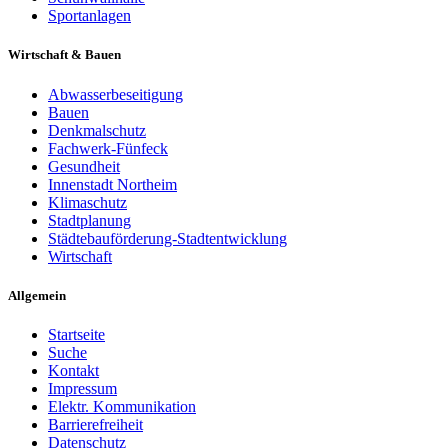
Sportanlagen
Wirtschaft & Bauen
Abwasserbeseitigung
Bauen
Denkmalschutz
Fachwerk-Fünfeck
Gesundheit
Innenstadt Northeim
Klimaschutz
Stadtplanung
Städtebauförderung-Stadtentwicklung
Wirtschaft
Allgemein
Startseite
Suche
Kontakt
Impressum
Elektr. Kommunikation
Barrierefreiheit
Datenschutz