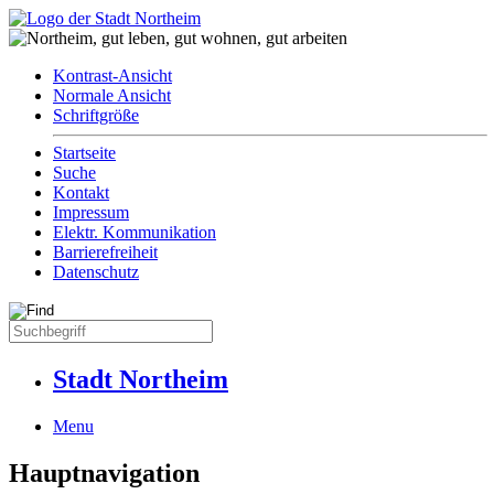
Kontrast-Ansicht
Normale Ansicht
Schriftgröße
Startseite
Suche
Kontakt
Impressum
Elektr. Kommunikation
Barrierefreiheit
Datenschutz
Stadt Northeim
Menu
Hauptnavigation