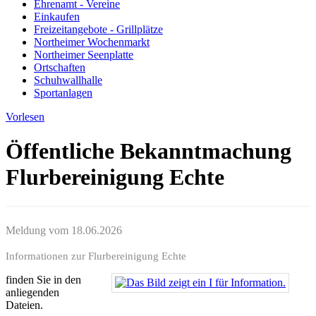
Ehrenamt - Vereine
Einkaufen
Freizeitangebote - Grillplätze
Northeimer Wochenmarkt
Northeimer Seenplatte
Ortschaften
Schuhwallhalle
Sportanlagen
Vorlesen
Öffentliche Bekanntmachung
Flurbereinigung Echte
Meldung vom
18.06.2026
Informationen zur Flurbereinigung Echte
finden Sie in den
anliegenden
Dateien.