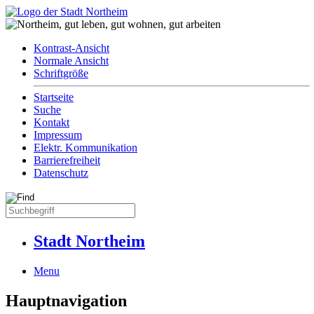
Kontrast-Ansicht
Normale Ansicht
Schriftgröße
Startseite
Suche
Kontakt
Impressum
Elektr. Kommunikation
Barrierefreiheit
Datenschutz
Stadt Northeim
Menu
Hauptnavigation