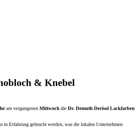
nobloch & Knebel
che
am vergangenen
Mittwoch
die
Dr. Demuth Derisol Lackfarben
n in Erfahrung gebracht werden, was die lokalen Unternehmen