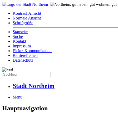
Kontrast-Ansicht
Normale Ansicht
Schriftgröße
Startseite
Suche
Kontakt
Impressum
Elektr. Kommunikation
Barrierefreiheit
Datenschutz
Stadt Northeim
Menu
Hauptnavigation