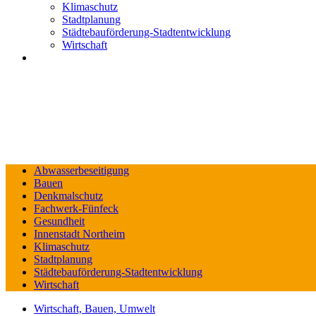
Klimaschutz
Stadtplanung
Städtebauförderung-Stadtentwicklung
Wirtschaft
Abwasserbeseitigung
Bauen
Denkmalschutz
Fachwerk-Fünfeck
Gesundheit
Innenstadt Northeim
Klimaschutz
Stadtplanung
Städtebauförderung-Stadtentwicklung
Wirtschaft
Wirtschaft, Bauen, Umwelt