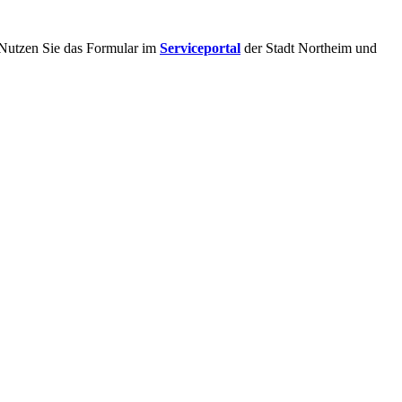
Nutzen Sie das Formular im
Serviceportal
der Stadt Northeim und