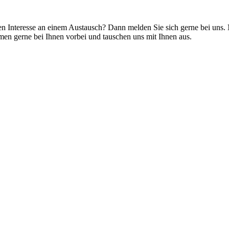
 Interesse an einem Austausch? Dann melden Sie sich gerne bei uns. 
n gerne bei Ihnen vorbei und tauschen uns mit Ihnen aus.