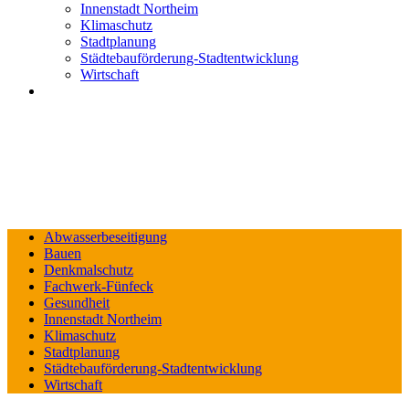
Innenstadt Northeim
Klimaschutz
Stadtplanung
Städtebauförderung-Stadtentwicklung
Wirtschaft
Abwasserbeseitigung
Bauen
Denkmalschutz
Fachwerk-Fünfeck
Gesundheit
Innenstadt Northeim
Klimaschutz
Stadtplanung
Städtebauförderung-Stadtentwicklung
Wirtschaft