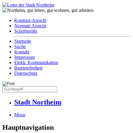
Kontrast-Ansicht
Normale Ansicht
Schriftgröße
Startseite
Suche
Kontakt
Impressum
Elektr. Kommunikation
Barrierefreiheit
Datenschutz
Stadt Northeim
Menu
Hauptnavigation