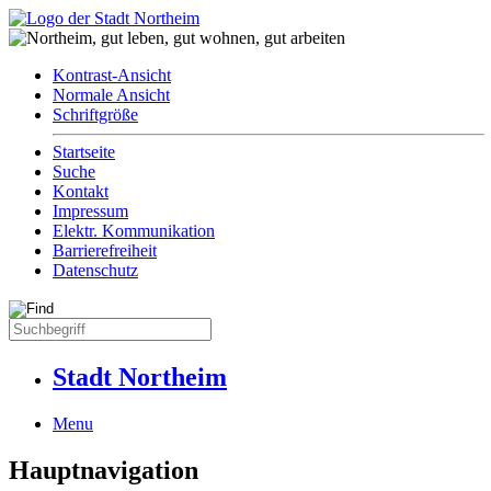
Kontrast-Ansicht
Normale Ansicht
Schriftgröße
Startseite
Suche
Kontakt
Impressum
Elektr. Kommunikation
Barrierefreiheit
Datenschutz
Stadt Northeim
Menu
Hauptnavigation