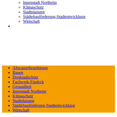
Innenstadt Northeim
Klimaschutz
Stadtplanung
Städtebauförderung-Stadtentwicklung
Wirtschaft
Abwasserbeseitigung
Bauen
Denkmalschutz
Fachwerk-Fünfeck
Gesundheit
Innenstadt Northeim
Klimaschutz
Stadtplanung
Städtebauförderung-Stadtentwicklung
Wirtschaft