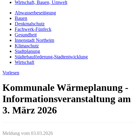
Wirtschaft, Bauen, Umwelt
Abwasserbeseitigung
Bauen
Denkmalschutz
Fachwerk-Fünfeck
Gesundheit
Innenstadt Northeim
Klimaschutz
Stadtplanung
Städtebauförderung-Stadtentwicklung
Wirtschaft
Vorlesen
Kommunale Wärmeplanung -
Informationsveranstaltung am
3. März 2026
Meldung vom
03.03.2026