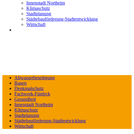
Innenstadt Northeim
Klimaschutz
Stadtplanung
Städtebauförderung-Stadtentwicklung
Wirtschaft
Abwasserbeseitigung
Bauen
Denkmalschutz
Fachwerk-Fünfeck
Gesundheit
Innenstadt Northeim
Klimaschutz
Stadtplanung
Städtebauförderung-Stadtentwicklung
Wirtschaft