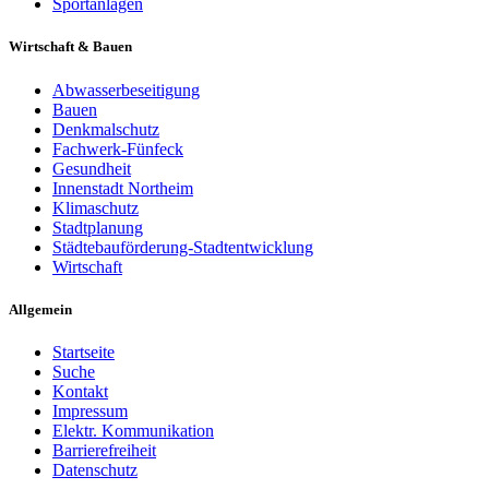
Sportanlagen
Wirtschaft & Bauen
Abwasserbeseitigung
Bauen
Denkmalschutz
Fachwerk-Fünfeck
Gesundheit
Innenstadt Northeim
Klimaschutz
Stadtplanung
Städtebauförderung-Stadtentwicklung
Wirtschaft
Allgemein
Startseite
Suche
Kontakt
Impressum
Elektr. Kommunikation
Barrierefreiheit
Datenschutz