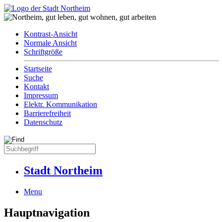
Kontrast-Ansicht
Normale Ansicht
Schriftgröße
Startseite
Suche
Kontakt
Impressum
Elektr. Kommunikation
Barrierefreiheit
Datenschutz
Stadt Northeim
Menu
Hauptnavigation