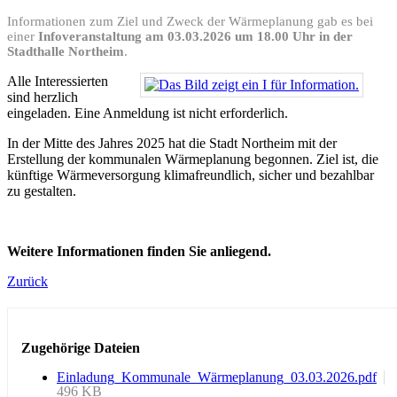
Informationen zum Ziel und Zweck der Wärmeplanung gab es bei
einer
Infoveranstaltung am 03.03.2026 um 18.00 Uhr in der
Stadthalle Northeim
.
Alle Interessierten
sind herzlich
eingeladen. Eine Anmeldung ist nicht erforderlich.
In der Mitte des Jahres 2025 hat die Stadt Northeim mit der
Erstellung der kommunalen Wärmeplanung begonnen. Ziel ist, die
künftige Wärmeversorgung klimafreundlich, sicher und bezahlbar
zu gestalten.
Weitere Informationen finden Sie anliegend.
Zurück
Zugehörige Dateien
Einladung_Kommunale_Wärmeplanung_03.03.2026.pdf
496 KB