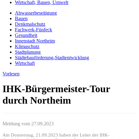
Wirtschaft, Bauen, Umwelt
Abwasserbeseitigung
Bauen
Denkmalschutz
Fachwerk-Fünfeck
Gesundheit
Innenstadt Northeim
Klimaschutz
Stadtplanung
Städtebauförderung-Stadtentwicklung
Wirtschaft
Vorlesen
IHK-Bürgermeister-Tour
durch Northeim
Meldung vom
27.09.2023
Am Donnerstag, 21.09.2023 haben der Leiter der IHK-