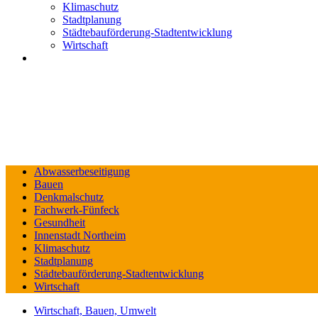
Klimaschutz
Stadtplanung
Städtebauförderung-Stadtentwicklung
Wirtschaft
Abwasserbeseitigung
Bauen
Denkmalschutz
Fachwerk-Fünfeck
Gesundheit
Innenstadt Northeim
Klimaschutz
Stadtplanung
Städtebauförderung-Stadtentwicklung
Wirtschaft
Wirtschaft, Bauen, Umwelt