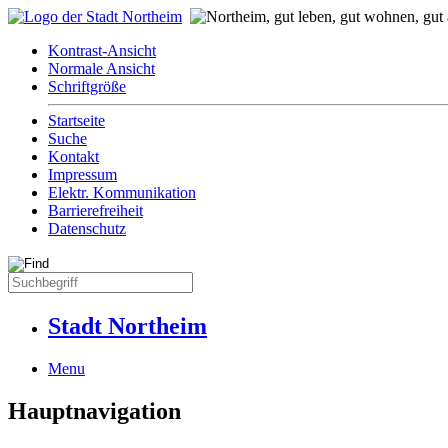
Kontrast-Ansicht
Normale Ansicht
Schriftgröße
Startseite
Suche
Kontakt
Impressum
Elektr. Kommunikation
Barrierefreiheit
Datenschutz
Stadt Northeim
Menu
Hauptnavigation