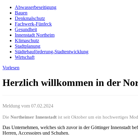
Abwasserbeseitigung
Bauen
Denkmalschutz
Fachwerk-Fünfeck
Gesundheit
Innenstadt Northeim
Klimaschutz
Stadtplanung
Städtebauförderung-Stadtentwicklung
Wirtschaft
Vorlesen
Herzlich willkommen in der Nor
Meldung vom
07.02.2024
Die
Northeimer Innenstadt
ist seit Oktober um ein hochwertiges Mode
Das Unternehmen, welches sich zuvor in der Göttinger Innenstadt bef
Herren, Accessoires und Schuhen.