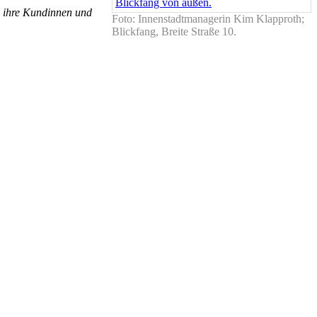
e ihre Kundinnen und
Foto: Innenstadtmanagerin Kim Klapproth;
Blickfang, Breite Straße 10.