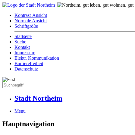
Kontrast-Ansicht
Normale Ansicht
Schriftgröße
Startseite
Suche
Kontakt
Impressum
Elektr. Kommunikation
Barrierefreiheit
Datenschutz
Stadt Northeim
Menu
Hauptnavigation