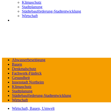
Klimaschutz
Stadtplanung
Städtebauförderung-Stadtentwicklung
Wirtschaft
Abwasserbeseitigung
Bauen
Denkmalschutz
Fachwerk-Fünfeck
Gesundheit
Innenstadt Northeim
Klimaschutz
Stadtplanung
Städtebauförderung-Stadtentwicklung
Wirtschaft
Wirtschaft, Bauen, Umwelt