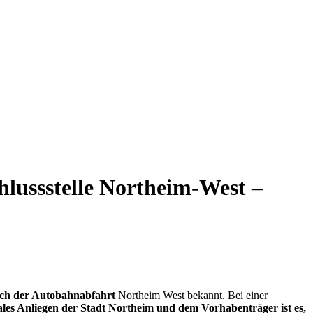
lussstelle Northeim-West –
ich der Autobahnabfahrt
Northeim West bekannt. Bei einer
les Anliegen der Stadt Northeim und dem Vorhabenträger ist es,