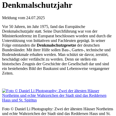
Denkmalschutzjahr
Meldung vom
24.07.2025
Vor 50 Jahren, im Jahr 1975, fand das Europäische
Denkmalschutzjahr statt. Seine Durchführung war von der
Ministerkonferenz im Europarat beschlossen worden und durch die
Unterstützung von Initiativen und Fachleuten geprägt. In seiner
Folge entstanden die
Denkmalschutzgesetze
der deutschen
Bundesländer. Mit ihrer Hilfe sollen Bau-, Garten-, technische und
Bodendenkmale erhalten werden. Man schützt sie davor, zerstört,
beschädigt oder verfälscht zu werden. Denn sie stellen ein
historisches Zeugnis der Geschichte der Gesellschaft dar und sind
ein bestehendes Bild der Baukunst und Lebensweise vergangener
Zeiten.
Foto © Daniel Li Photography: Zwei der ältesten Häuser Northeims
und echte Wahrzeichen der Stadt sind das Reddersen Haus und St.