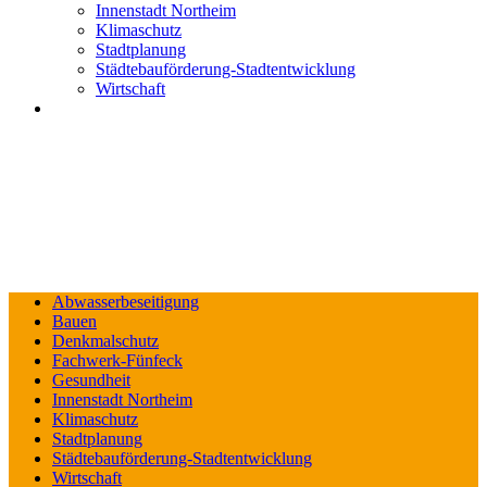
Innenstadt Northeim
Klimaschutz
Stadtplanung
Städtebauförderung-Stadtentwicklung
Wirtschaft
Abwasserbeseitigung
Bauen
Denkmalschutz
Fachwerk-Fünfeck
Gesundheit
Innenstadt Northeim
Klimaschutz
Stadtplanung
Städtebauförderung-Stadtentwicklung
Wirtschaft