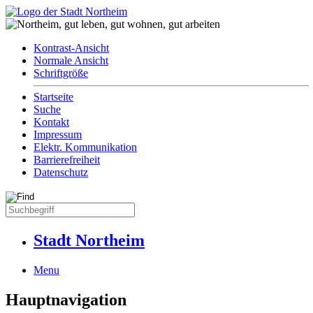
Kontrast-Ansicht
Normale Ansicht
Schriftgröße
Startseite
Suche
Kontakt
Impressum
Elektr. Kommunikation
Barrierefreiheit
Datenschutz
Stadt Northeim
Menu
Hauptnavigation