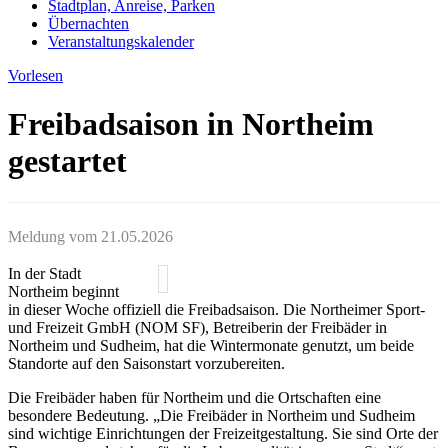
Stadtplan, Anreise, Parken
Übernachten
Veranstaltungskalender
Vorlesen
Freibadsaison in Northeim
gestartet
Meldung vom
21.05.2026
In der Stadt
Northeim beginnt
in dieser Woche offiziell die Freibadsaison. Die Northeimer Sport-
und Freizeit GmbH (NOM SF), Betreiberin der Freibäder in
Northeim und Sudheim, hat die Wintermonate genutzt, um beide
Standorte auf den Saisonstart vorzubereiten.
Die Freibäder haben für Northeim und die Ortschaften eine
besondere Bedeutung. „Die Freibäder in Northeim und Sudheim
sind wichtige Einrichtungen der Freizeitgestaltung. Sie sind Orte der