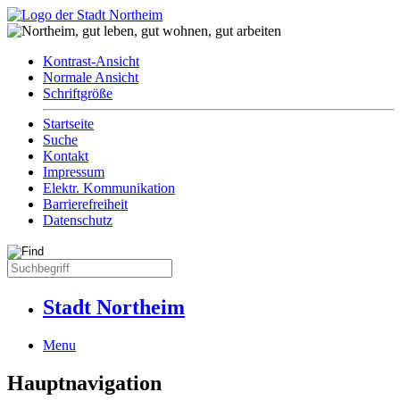
Kontrast-Ansicht
Normale Ansicht
Schriftgröße
Startseite
Suche
Kontakt
Impressum
Elektr. Kommunikation
Barrierefreiheit
Datenschutz
Stadt Northeim
Menu
Hauptnavigation