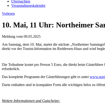
Übernachten
Veranstaltungskalender
Vorlesen
10. Mai, 11 Uhr: Northeimer S
Meldung vom
09.05.2025
Am Samstag, dem 10. Mai, startet die nächste „Northeimer Samstags
direkt vor der Tourist-Information im Reddersen-Haus und wird begle
Die Teilnahme kostet pro Person 5 Euro, die direkt beim Gästeführer
erforderlich.
Das komplette Programm der Gästeführungen gibt es unter
www.north
Darin enthalten sind in kompakter Form alle wichtigen Infos zu öffen
Weitere Informationen und Gutscheine: