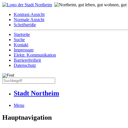
Kontrast-Ansicht
Normale Ansicht
Schriftgröße
Startseite
Suche
Kontakt
Impressum
Elektr. Kommunikation
Barrierefreiheit
Datenschutz
Stadt Northeim
Menu
Hauptnavigation