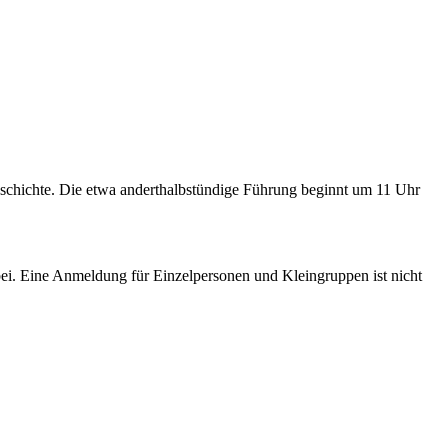
schichte. Die etwa anderthalbstündige Führung beginnt um 11 Uhr
bei. Eine Anmeldung für Einzelpersonen und Kleingruppen ist nicht