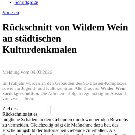
Schriftgröße
Vorlesen
Rückschnitt von Wildem Wein
an städtischen
Kulturdenkmalen
Meldung vom
09.03.2026
Im Frühjahr wurden an den Gebäuden des St.-Blasien-Komplexes
sowie am Jugend- und Kulturzentrum Alte Brauerei
Wilder Wein
zurückgeschnitten
. Die Arbeiten erfolgen regelmäßig im Abstand
von zwei Jahren.
Ziel des
Rückschnitts ist es,
mögliche Schäden an den Gebäuden durch wuchernden Bewuchs
zu vermeiden. Gleichzeitig trägt die Maßnahme dazu bei, das
Erscheinungsbild der historischen Gebäude zu erhalten. Als