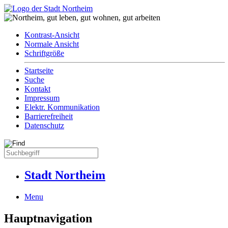
Kontrast-Ansicht
Normale Ansicht
Schriftgröße
Startseite
Suche
Kontakt
Impressum
Elektr. Kommunikation
Barrierefreiheit
Datenschutz
Stadt Northeim
Menu
Hauptnavigation