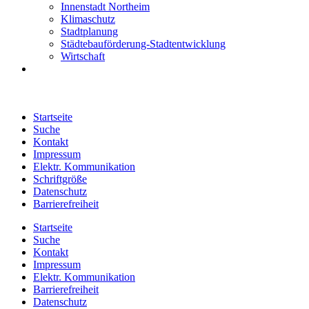
Innenstadt Northeim
Klimaschutz
Stadtplanung
Städtebauförderung-Stadtentwicklung
Wirtschaft
Startseite
Suche
Kontakt
Impressum
Elektr. Kommunikation
Schriftgröße
Datenschutz
Barrierefreiheit
Startseite
Suche
Kontakt
Impressum
Elektr. Kommunikation
Barrierefreiheit
Datenschutz