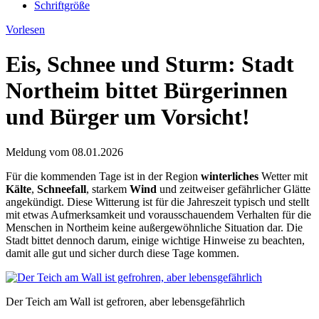
Schriftgröße
Vorlesen
Eis, Schnee und Sturm: Stadt
Northeim bittet Bürgerinnen
und Bürger um Vorsicht!
Meldung vom
08.01.2026
Für die kommenden Tage ist in der Region
winterliches
Wetter mit
Kälte
,
Schneefall
, starkem
Wind
und zeitweiser gefährlicher Glätte
angekündigt. Diese Witterung ist für die Jahreszeit typisch und stellt
mit etwas Aufmerksamkeit und vorausschauendem Verhalten für die
Menschen in Northeim keine außergewöhnliche Situation dar. Die
Stadt bittet dennoch darum, einige wichtige Hinweise zu beachten,
damit alle gut und sicher durch diese Tage kommen.
Der Teich am Wall ist gefroren, aber lebensgefährlich