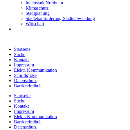
Innenstadt Northeim
Klimaschutz
Stadtplanung
Städtebauförderung-Stadtentwicklung
Wirtschaft
Startseite
Suche
Kontakt
Impressum
Elektr. Kommunikation
Schriftgröße
Datenschutz
Barrierefreiheit
Startseite
Suche
Kontakt
Impressum
Elektr. Kommunikation
Barrierefreiheit
Datenschutz