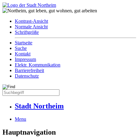
Kontrast-Ansicht
Normale Ansicht
Schriftgröße
Startseite
Suche
Kontakt
Impressum
Elektr. Kommunikation
Barrierefreiheit
Datenschutz
Stadt Northeim
Menu
Hauptnavigation