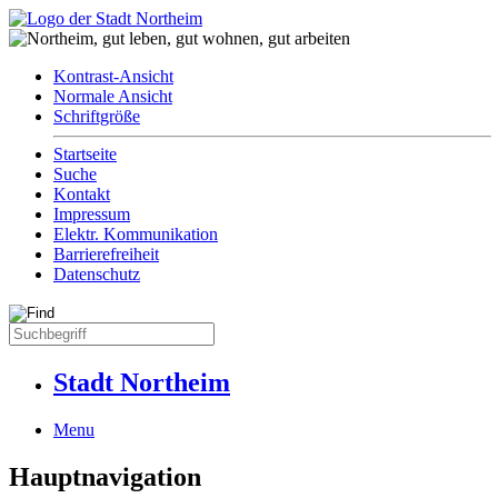
Kontrast-Ansicht
Normale Ansicht
Schriftgröße
Startseite
Suche
Kontakt
Impressum
Elektr. Kommunikation
Barrierefreiheit
Datenschutz
Stadt Northeim
Menu
Hauptnavigation