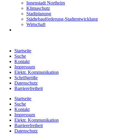
Innenstadt Northeim
Klimaschutz
Stadtplanung
Städtebauförderung-Stadtentwicklung
Wirtschaft
Startseite
Suche
Kontakt
Impressum
Elektr. Kommunikation
Schriftgröße
Datenschutz
Barrierefreiheit
Startseite
Suche
Kontakt
Impressum
Elektr. Kommunikation
Barrierefreiheit
Datenschutz