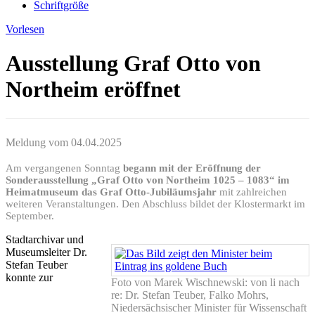
Schriftgröße
Vorlesen
Ausstellung Graf Otto von
Northeim eröffnet
Meldung vom
04.04.2025
Am vergangenen Sonntag
begann mit der Eröffnung der
Sonderausstellung „Graf Otto von Northeim 1025 – 1083“ im
Heimatmuseum das Graf Otto-Jubiläumsjahr
mit zahlreichen
weiteren Veranstaltungen. Den Abschluss bildet der Klostermarkt im
September.
Stadtarchivar und
Museumsleiter Dr.
Stefan Teuber
konnte zur
Foto von Marek Wischnewski: von li nach
re: Dr. Stefan Teuber, Falko Mohrs,
Niedersächsischer Minister für Wissenschaft