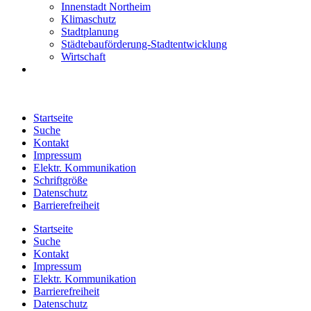
Innenstadt Northeim
Klimaschutz
Stadtplanung
Städtebauförderung-Stadtentwicklung
Wirtschaft
Startseite
Suche
Kontakt
Impressum
Elektr. Kommunikation
Schriftgröße
Datenschutz
Barrierefreiheit
Startseite
Suche
Kontakt
Impressum
Elektr. Kommunikation
Barrierefreiheit
Datenschutz