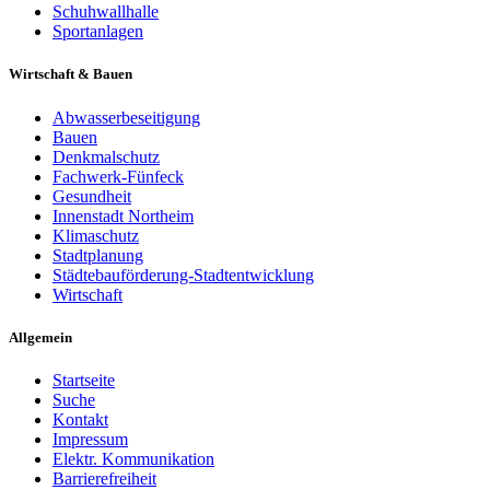
Schuhwallhalle
Sportanlagen
Wirtschaft & Bauen
Abwasserbeseitigung
Bauen
Denkmalschutz
Fachwerk-Fünfeck
Gesundheit
Innenstadt Northeim
Klimaschutz
Stadtplanung
Städtebauförderung-Stadtentwicklung
Wirtschaft
Allgemein
Startseite
Suche
Kontakt
Impressum
Elektr. Kommunikation
Barrierefreiheit