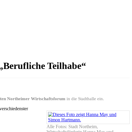
„Berufliche Teilhabe“
rten Northeimer Wirtschaftsforum
in die Stadthalle ein.
verschiedenster
Alle Fotos: Stadt Northeim,
Wirtschaftsförderin Hanna May und