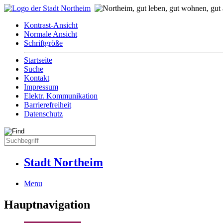
Kontrast-Ansicht
Normale Ansicht
Schriftgröße
Startseite
Suche
Kontakt
Impressum
Elektr. Kommunikation
Barrierefreiheit
Datenschutz
Stadt Northeim
Menu
Hauptnavigation