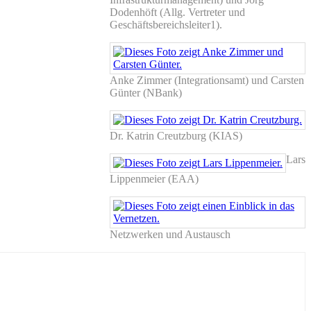
Dodenhöft (Allg. Vertreter und
Geschäftsbereichsleiter1).
Anke Zimmer (Integrationsamt) und Carsten
Günter (NBank)
Dr. Katrin Creutzburg (KIAS)
Lars
Lippenmeier (EAA)
Netzwerken und Austausch