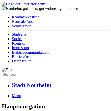
Kontrast-Ansicht
Normale Ansicht
Schriftgröße
Startseite
Suche
Kontakt
Impressum
Elektr. Kommunikation
Barrierefreiheit
Datenschutz
Stadt Northeim
Menu
Hauptnavigation