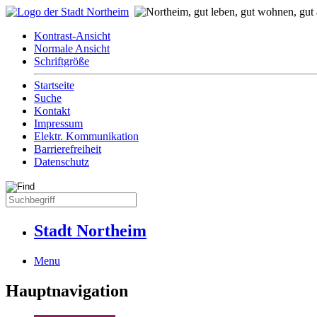
Kontrast-Ansicht
Normale Ansicht
Schriftgröße
Startseite
Suche
Kontakt
Impressum
Elektr. Kommunikation
Barrierefreiheit
Datenschutz
Stadt Northeim
Menu
Hauptnavigation