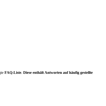
gte
FAQ-Liste
.
Diese enthält Antworten auf häufig gestellte