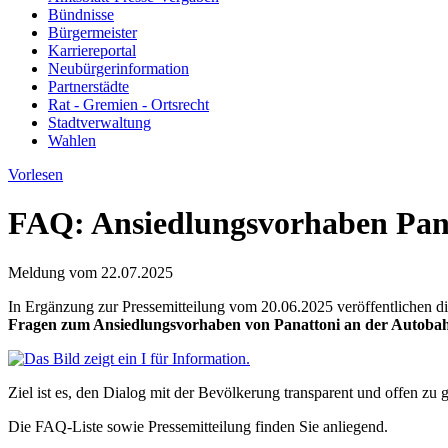
Bündnisse
Bürgermeister
Karriereportal
Neubürgerinformation
Partnerstädte
Rat - Gremien - Ortsrecht
Stadtverwaltung
Wahlen
Vorlesen
FAQ: Ansiedlungsvorhaben Pan
Meldung vom
22.07.2025
In Ergänzung zur Pressemitteilung vom 20.06.2025 veröffentlichen
Fragen zum Ansiedlungsvorhaben von Panattoni an der Autobahn
Ziel ist es, den Dialog mit der Bevölkerung transparent und offen z
Die FAQ-Liste sowie Pressemitteilung finden Sie anliegend.