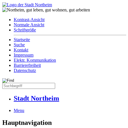
Kontrast-Ansicht
Normale Ansicht
Schriftgröße
Startseite
Suche
Kontakt
Impressum
Elektr. Kommunikation
Barrierefreiheit
Datenschutz
Stadt Northeim
Menu
Hauptnavigation